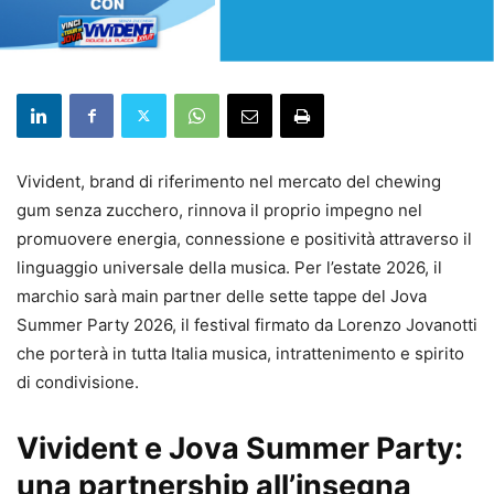
Vivident, brand di riferimento nel mercato del chewing
gum senza zucchero, rinnova il proprio impegno nel
promuovere energia, connessione e positività attraverso il
linguaggio universale della musica. Per l’estate 2026, il
marchio sarà main partner delle sette tappe del Jova
Summer Party 2026, il festival firmato da Lorenzo Jovanotti
che porterà in tutta Italia musica, intrattenimento e spirito
di condivisione.
Vivident e Jova Summer Party:
una partnership all’insegna