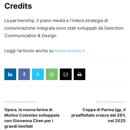
Credits
La partnership, il piano media e l’intera strategia di
comunicazione integrata sono stati sviluppati da Selection
Communication & Design.
Leggi l’articolo anche su
Horecanews.it
Articolo precedente
Articolo succesivo
Opera, la nuova farina di
Coppa di Parma Igp, il
Molino Colombo sviluppata
preaffettato cresce del 26%
con Giovanna Chen per i
nel 2025
grandi lievitati