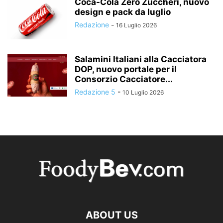
Coca-Cola Zero Zuccheri, nuovo
design e pack da luglio
Redazione
-
16 Luglio 2026
Salamini Italiani alla Cacciatora
DOP, nuovo portale per il
Consorzio Cacciatore...
Redazione 5
-
10 Luglio 2026
ABOUT US