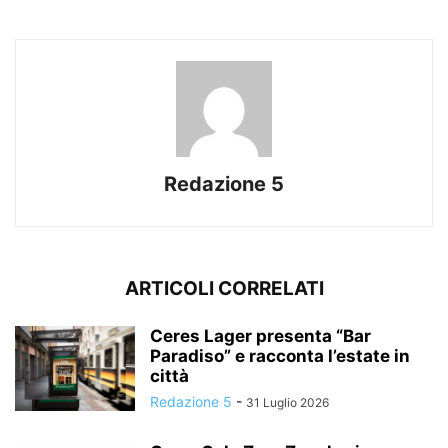
Redazione 5
ARTICOLI CORRELATI
Ceres Lager presenta “Bar
Paradiso” e racconta l’estate in
città
Redazione 5
-
31 Luglio 2026