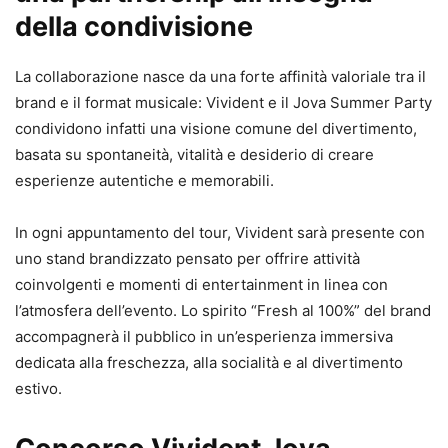
della condivisione
La collaborazione nasce da una forte affinità valoriale tra il
brand e il format musicale: Vivident e il Jova Summer Party
condividono infatti una visione comune del divertimento,
basata su spontaneità, vitalità e desiderio di creare
esperienze autentiche e memorabili.
In ogni appuntamento del tour, Vivident sarà presente con
uno stand brandizzato pensato per offrire attività
coinvolgenti e momenti di entertainment in linea con
l’atmosfera dell’evento. Lo spirito “Fresh al 100%” del brand
accompagnerà il pubblico in un’esperienza immersiva
dedicata alla freschezza, alla socialità e al divertimento
estivo.