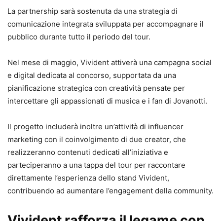
La partnership sarà sostenuta da una strategia di
comunicazione integrata sviluppata per accompagnare il
pubblico durante tutto il periodo del tour.
Nel mese di maggio, Vivident attiverà una campagna social
e digital dedicata al concorso, supportata da una
pianificazione strategica con creatività pensate per
intercettare gli appassionati di musica e i fan di Jovanotti.
Il progetto includerà inoltre un’attività di influencer
marketing con il coinvolgimento di due creator, che
realizzeranno contenuti dedicati all’iniziativa e
parteciperanno a una tappa del tour per raccontare
direttamente l’esperienza dello stand Vivident,
contribuendo ad aumentare l’engagement della community.
Vivident rafforza il legame con