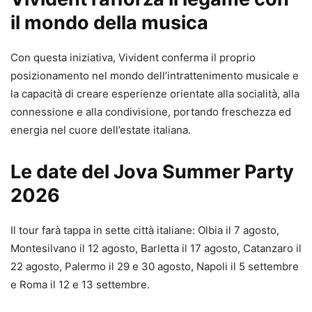
il mondo della musica
Con questa iniziativa, Vivident conferma il proprio
posizionamento nel mondo dell’intrattenimento musicale e
la capacità di creare esperienze orientate alla socialità, alla
connessione e alla condivisione, portando freschezza ed
energia nel cuore dell’estate italiana.
Le date del Jova Summer Party
2026
Il tour farà tappa in sette città italiane: Olbia il 7 agosto,
Montesilvano il 12 agosto, Barletta il 17 agosto, Catanzaro il
22 agosto, Palermo il 29 e 30 agosto, Napoli il 5 settembre
e Roma il 12 e 13 settembre.