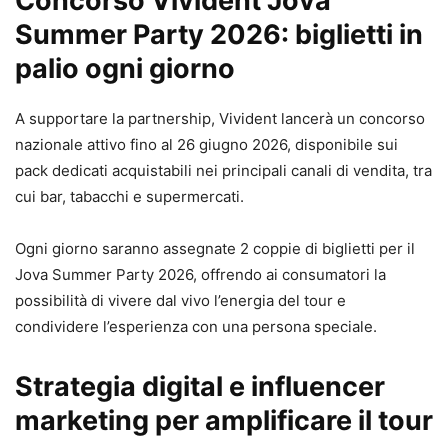
Concorso Vivident Jova
Summer Party 2026: biglietti in
palio ogni giorno
A supportare la partnership, Vivident lancerà un concorso
nazionale attivo fino al 26 giugno 2026, disponibile sui
pack dedicati acquistabili nei principali canali di vendita, tra
cui bar, tabacchi e supermercati.
Ogni giorno saranno assegnate 2 coppie di biglietti per il
Jova Summer Party 2026, offrendo ai consumatori la
possibilità di vivere dal vivo l’energia del tour e
condividere l’esperienza con una persona speciale.
Strategia digital e influencer
marketing per amplificare il tour