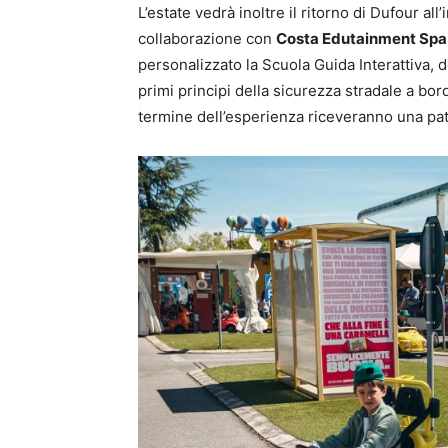
L’estate vedrà inoltre il ritorno di Dufour all’
collaborazione con
Costa Edutainment Spa
personalizzato la Scuola Guida Interattiva, d
primi principi della sicurezza stradale a bord
termine dell’esperienza riceveranno una pate