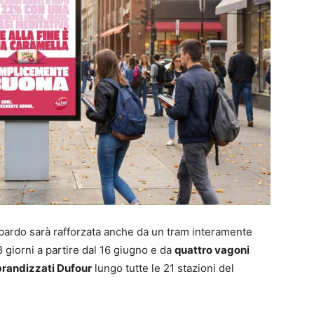
ardo sarà rafforzata anche da un tram interamente
8 giorni a partire dal 16 giugno e da
quattro vagoni
brandizzati Dufour
lungo tutte le 21 stazioni del