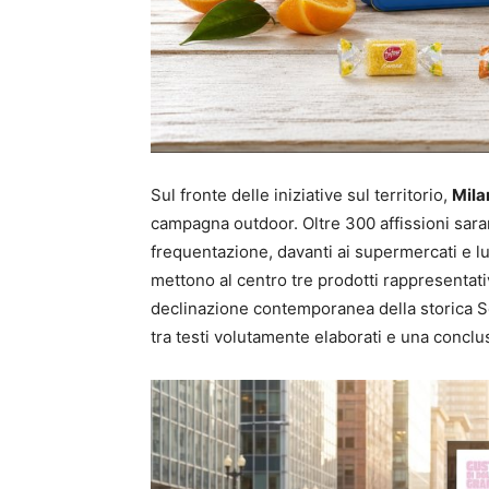
Sul fronte delle iniziative sul territorio,
Mila
campagna outdoor. Oltre 300 affissioni sara
frequentazione, davanti ai supermercati e lung
mettono al centro tre prodotti rappresentativ
declinazione contemporanea della storica Se
tra testi volutamente elaborati e una conclu