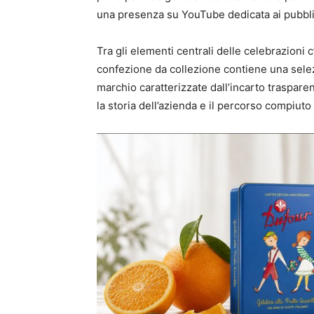
una presenza su YouTube dedicata ai pubblici
Tra gli elementi centrali delle celebrazioni 
confezione da collezione contiene una selezi
marchio caratterizzate dall’incarto traspare
la storia dell’azienda e il percorso compiuto i