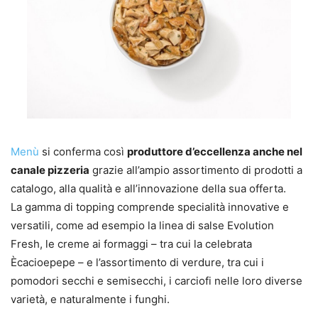
Menù
si conferma così
produttore d’eccellenza anche nel
canale pizzeria
grazie all’ampio assortimento di prodotti a
catalogo, alla qualità e all’innovazione della sua offerta.
La gamma di topping comprende specialità innovative e
versatili, come ad esempio la linea di salse Evolution
Fresh, le creme ai formaggi – tra cui la celebrata
Ècacioepepe – e l’assortimento di verdure, tra cui i
pomodori secchi e semisecchi, i carciofi nelle loro diverse
varietà, e naturalmente i funghi.