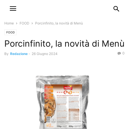
Home
FOOD
Porcinfinito, la novità di Menù
FOOD
Porcinfinito, la novità di Menù
0
By
Redazione
-
26 Giugno 2024