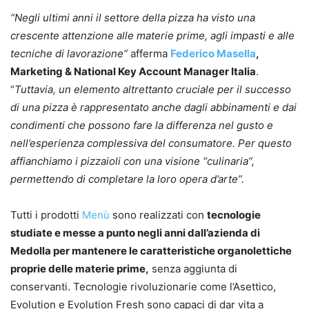
“Negli ultimi anni il settore della pizza ha visto una
crescente attenzione alle materie prime, agli impasti e alle
tecniche di lavorazione”
afferma
Federico Masella
,
Marketing & National Key Account Manager Italia
.
“
Tuttavia, un elemento altrettanto cruciale per il successo
di una pizza è rappresentato anche dagli abbinamenti e dai
condimenti che possono fare la differenza nel gusto e
nell’esperienza complessiva del consumatore. Per questo
affianchiamo i pizzaioli con una visione “culinaria”,
permettendo di completare la loro opera d’arte”.
Tutti i prodotti
Menù
sono realizzati con
tecnologie
studiate e messe a punto negli anni dall’azienda di
Medolla per mantenere le caratteristiche organolettiche
proprie delle materie prime,
senza aggiunta di
conservanti. Tecnologie rivoluzionarie come l’Asettico,
Evolution e Evolution Fresh sono capaci di dar vita a