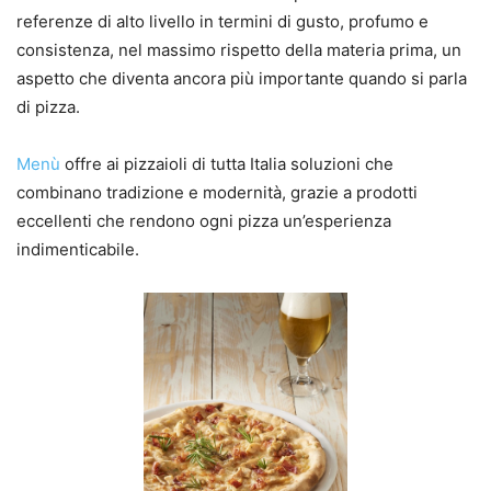
referenze di alto livello in termini di gusto, profumo e
consistenza, nel massimo rispetto della materia prima, un
aspetto che diventa ancora più importante quando si parla
di pizza.
Menù
offre ai pizzaioli di tutta Italia soluzioni che
combinano tradizione e modernità, grazie a prodotti
eccellenti che rendono ogni pizza un’esperienza
indimenticabile.