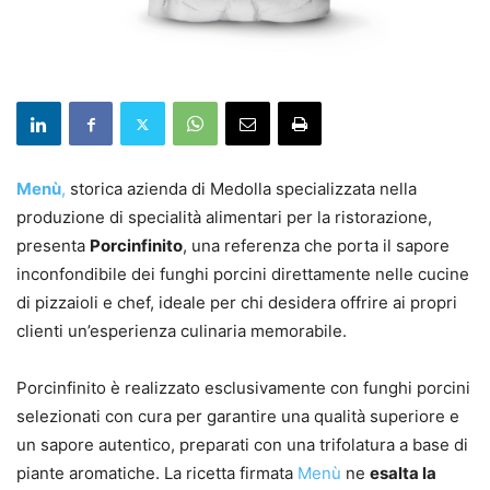
Menù
,
storica azienda di Medolla specializzata nella
produzione di specialità alimentari per la ristorazione,
presenta
Porcinfinito
, una referenza che porta il sapore
inconfondibile dei funghi porcini direttamente nelle cucine
di pizzaioli e chef, ideale per chi desidera offrire ai propri
clienti un’esperienza culinaria memorabile.
Porcinfinito è realizzato esclusivamente con funghi porcini
selezionati con cura per garantire una qualità superiore e
un sapore autentico, preparati con una trifolatura a base di
piante aromatiche. La ricetta firmata
Menù
ne
esalta la