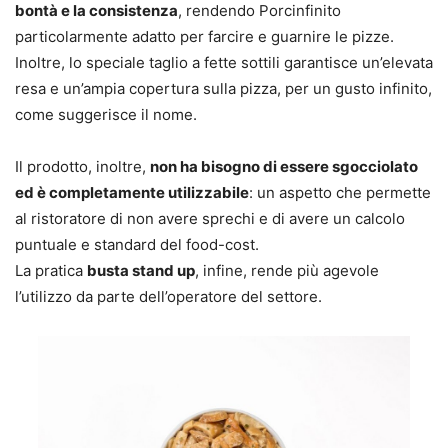
bontà e la consistenza
, rendendo Porcinfinito
particolarmente adatto per farcire e guarnire le pizze.
Inoltre, lo speciale taglio a fette sottili garantisce un’elevata
resa e un’ampia copertura sulla pizza, per un gusto infinito,
come suggerisce il nome.
Il prodotto, inoltre,
non ha bisogno di essere sgocciolato
ed è completamente utilizzabile
: un aspetto che permette
al ristoratore di non avere sprechi e di avere un calcolo
puntuale e standard del food-cost.
La pratica
busta stand up
, infine, rende più agevole
l’utilizzo da parte dell’operatore del settore.