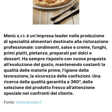
Menù s.r.l.
è un’impresa leader nella produzione
di specialità alimentari destinate alla ristorazione
professionale: condimenti, salse e creme, funghi,
primi piatti, pietanze, preparati per dolci e
dessert. Ha sempre risposto con nuove proposte
all’evoluzione del gusto, mantenendo costanti la
qualità delle materie prime, l’igiene della
lavorazione, la sicurezza delle confezioni. Una
ricerca della qualità garantita a 360°, dalla
selezione del prodotto fresco all’attenzione
speciale nei confronti del cliente.
Fonte:
Horecanews.it