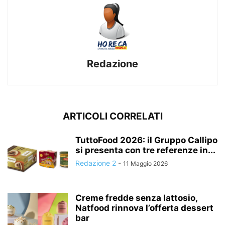
Redazione
ARTICOLI CORRELATI
TuttoFood 2026: il Gruppo Callipo
si presenta con tre referenze in...
Redazione 2
-
11 Maggio 2026
Creme fredde senza lattosio,
Natfood rinnova l’offerta dessert
bar