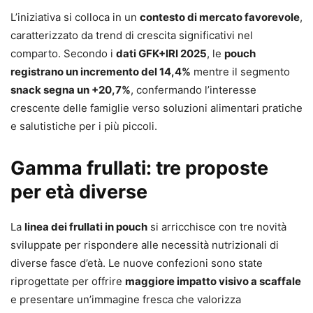
L’iniziativa si colloca in un
contesto di mercato favorevole
,
caratterizzato da trend di crescita significativi nel
comparto. Secondo i
dati GFK+IRI 2025
, le
pouch
registrano un incremento del 14,4%
mentre il segmento
snack segna un +20,7%
, confermando l’interesse
crescente delle famiglie verso soluzioni alimentari pratiche
e salutistiche per i più piccoli.
Gamma frullati: tre proposte
per età diverse
La
linea dei frullati in pouch
si arricchisce con tre novità
sviluppate per rispondere alle necessità nutrizionali di
diverse fasce d’età. Le nuove confezioni sono state
riprogettate per offrire
maggiore impatto visivo a scaffale
e presentare un’immagine fresca che valorizza