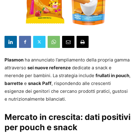
Plasmon
ha annunciato l’ampliamento della propria gamma
attraverso
sei nuove referenze
dedicate a snack e
merende per bambini. La strategia include
frullati in pouch
,
barrette
e
snack Paff
, rispondendo alle crescenti
esigenze dei genitori che cercano prodotti pratici, gustosi
e nutrizionalmente bilanciati.
Mercato in crescita: dati positivi
per pouch e snack