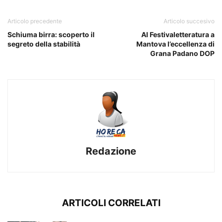
Articolo precedente
Articolo succesivo
Schiuma birra: scoperto il
Al Festivaletteratura a
segreto della stabilità
Mantova l’eccellenza di
Grana Padano DOP
Redazione
ARTICOLI CORRELATI