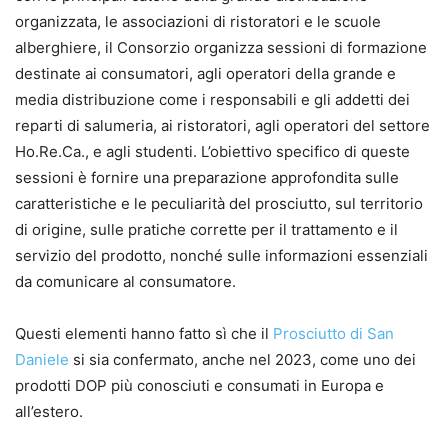
organizzata, le associazioni di ristoratori e le scuole
alberghiere, il Consorzio organizza sessioni di formazione
destinate ai consumatori, agli operatori della grande e
media distribuzione come i responsabili e gli addetti dei
reparti di salumeria, ai ristoratori, agli operatori del settore
Ho.Re.Ca., e agli studenti. L’obiettivo specifico di queste
sessioni è fornire una preparazione approfondita sulle
caratteristiche e le peculiarità del prosciutto, sul territorio
di origine, sulle pratiche corrette per il trattamento e il
servizio del prodotto, nonché sulle informazioni essenziali
da comunicare al consumatore.
Questi elementi hanno fatto sì che il
Prosciutto di San
Daniele
si sia confermato, anche nel 2023, come uno dei
prodotti DOP più conosciuti e consumati in Europa e
all’estero.