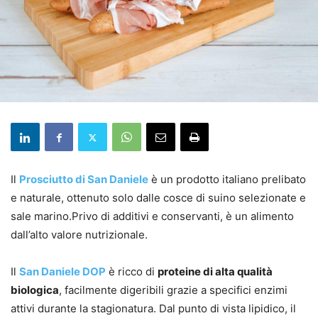
Il
Prosciutto di San Daniele
è un prodotto italiano prelibato
e naturale, ottenuto solo dalle cosce di suino selezionate e
sale marino.Privo di additivi e conservanti, è un alimento
dall’alto valore nutrizionale.
Il
San Daniele DOP
è ricco di
proteine di alta qualità
biologica
, facilmente digeribili grazie a specifici enzimi
attivi durante la stagionatura. Dal punto di vista lipidico, il