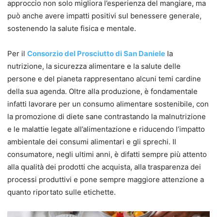
approccio non solo migliora l’esperienza del mangiare, ma
può anche avere impatti positivi sul benessere generale,
sostenendo la salute fisica e mentale.
Per il
Consorzio del Prosciutto di San Daniele
la
nutrizione, la sicurezza alimentare e la salute delle
persone e del pianeta rappresentano alcuni temi cardine
della sua agenda. Oltre alla produzione, è fondamentale
infatti lavorare per un consumo alimentare sostenibile, con
la promozione di diete sane contrastando la malnutrizione
e le malattie legate all’alimentazione e riducendo l’impatto
ambientale dei consumi alimentari e gli sprechi. Il
consumatore, negli ultimi anni, è difatti sempre più attento
alla qualità dei prodotti che acquista, alla trasparenza dei
processi produttivi e pone sempre maggiore attenzione a
quanto riportato sulle etichette.