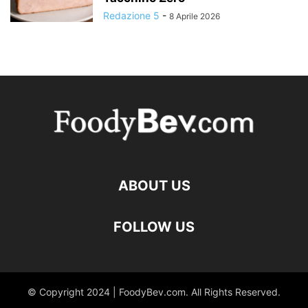
Redazione 5
-
8 Aprile 2026
ABOUT US
FOLLOW US
© Copyright 2024 | FoodyBev.com. All Rights Reserved.