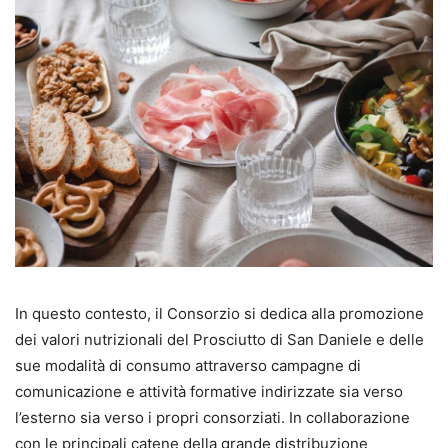
In questo contesto, il Consorzio si dedica alla promozione
dei valori nutrizionali del Prosciutto di San Daniele e delle
sue modalità di consumo attraverso campagne di
comunicazione e attività formative indirizzate sia verso
l’esterno sia verso i propri consorziati. In collaborazione
con le principali catene della grande distribuzione