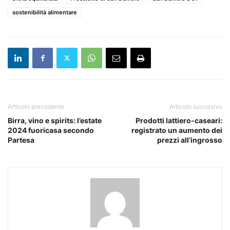
sostenibilità alimentare
Articolo precedente
Articolo succesivo
Birra, vino e spirits: l’estate
Prodotti lattiero-caseari:
2024 fuoricasa secondo
registrato un aumento dei
Partesa
prezzi all’ingrosso