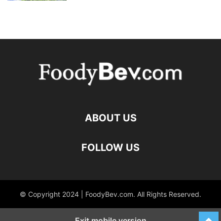
ABOUT US
FOLLOW US
© Copyright 2024 | FoodyBev.com. All Rights Reserved.
Exit mobile version