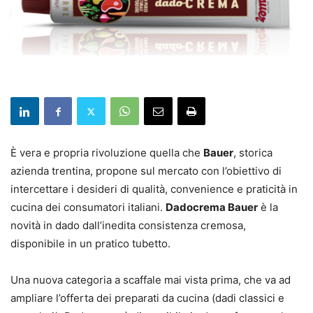
È vera e propria rivoluzione quella che
Bauer
, storica
azienda trentina, propone sul mercato con l’obiettivo di
intercettare i desideri di qualità, convenience e praticità in
cucina dei consumatori italiani.
Dadocrema Bauer
è la
novità in dado dall’inedita consistenza cremosa,
disponibile in un pratico tubetto.
Una nuova categoria a scaffale mai vista prima, che va ad
ampliare l’offerta dei preparati da cucina (dadi classici e