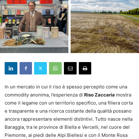
In un mercato in cui il riso è spesso percepito come una
commodity anonima, l’esperienza di
Riso Zaccaria
mostra
come il legame con un territorio specifico, una filiera corta
e trasparente e una ricerca costante della qualità possano
ancora rappresentare elementi distintivi. Tutto nasce nella
Baraggia, tra le province di Biella e Vercelli, nel cuore del
Piemonte, ai piedi delle Alpi Biellesi e con il Monte Rosa