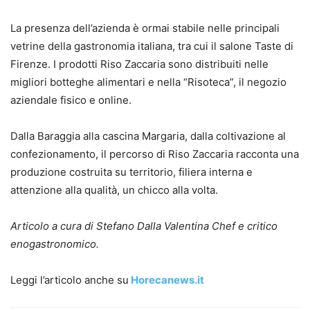
La presenza dell’azienda è ormai stabile nelle principali
vetrine della gastronomia italiana, tra cui il salone Taste di
Firenze. I prodotti Riso Zaccaria sono distribuiti nelle
migliori botteghe alimentari e nella “Risoteca”, il negozio
aziendale fisico e online.
Dalla Baraggia alla cascina Margaria, dalla coltivazione al
confezionamento, il percorso di Riso Zaccaria racconta una
produzione costruita su territorio, filiera interna e
attenzione alla qualità, un chicco alla volta.
Articolo a cura di
Stefano Dalla Valentina Chef e critico
enogastronomico.
Leggi l’articolo anche su
Horecanews.it