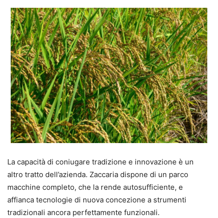
La capacità di coniugare tradizione e innovazione è un
altro tratto dell’azienda. Zaccaria dispone di un parco
macchine completo, che la rende autosufficiente, e
affianca tecnologie di nuova concezione a strumenti
tradizionali ancora perfettamente funzionali.