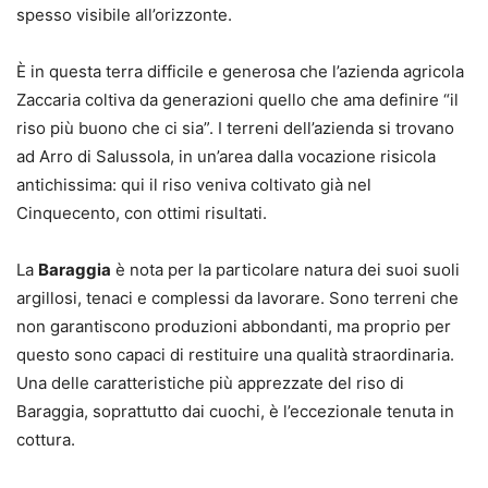
spesso visibile all’orizzonte.
È in questa terra difficile e generosa che l’azienda agricola
Zaccaria coltiva da generazioni quello che ama definire “il
riso più buono che ci sia”. I terreni dell’azienda si trovano
ad Arro di Salussola, in un’area dalla vocazione risicola
antichissima: qui il riso veniva coltivato già nel
Cinquecento, con ottimi risultati.
La
Baraggia
è nota per la particolare natura dei suoi suoli
argillosi, tenaci e complessi da lavorare. Sono terreni che
non garantiscono produzioni abbondanti, ma proprio per
questo sono capaci di restituire una qualità straordinaria.
Una delle caratteristiche più apprezzate del riso di
Baraggia, soprattutto dai cuochi, è l’eccezionale tenuta in
cottura.