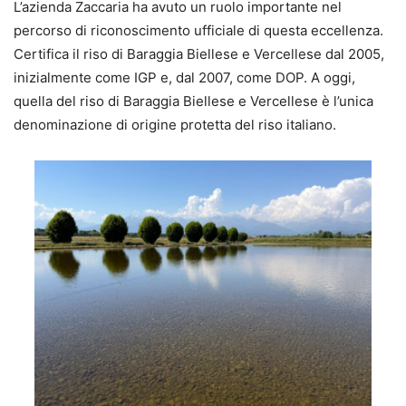
L’azienda Zaccaria ha avuto un ruolo importante nel
percorso di riconoscimento ufficiale di questa eccellenza.
Certifica il riso di Baraggia Biellese e Vercellese dal 2005,
inizialmente come IGP e, dal 2007, come DOP. A oggi,
quella del riso di Baraggia Biellese e Vercellese è l’unica
denominazione di origine protetta del riso italiano.