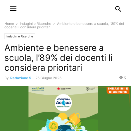
Home
Indagini e Ricerche
Ambiente e benessere a scuola, l’89% dei
docenti li considera prioritari
Indagini e Ricerche
Ambiente e benessere a
scuola, l’89% dei docenti li
considera prioritari
0
By
Redazione 5
-
25 Giugno 2026