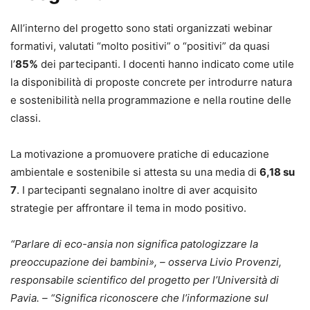
All’interno del progetto sono stati organizzati webinar
formativi, valutati “molto positivi” o “positivi” da quasi
l’
85%
dei partecipanti. I docenti hanno indicato come utile
la disponibilità di proposte concrete per introdurre natura
e sostenibilità nella programmazione e nella routine delle
classi.
La motivazione a promuovere pratiche di educazione
ambientale e sostenibile si attesta su una media di
6,18 su
7
. I partecipanti segnalano inoltre di aver acquisito
strategie per affrontare il tema in modo positivo.
“Parlare di eco-ansia non significa patologizzare la
preoccupazione dei bambini», – osserva Livio Provenzi,
responsabile scientifico del progetto per l’Università di
Pavia. – “Significa riconoscere che l’informazione sul