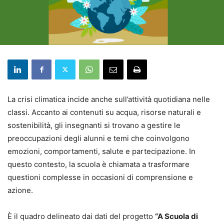
La crisi climatica incide anche sull’attività quotidiana nelle
classi. Accanto ai contenuti su acqua, risorse naturali e
sostenibilità, gli insegnanti si trovano a gestire le
preoccupazioni degli alunni e temi che coinvolgono
emozioni, comportamenti, salute e partecipazione. In
questo contesto, la scuola è chiamata a trasformare
questioni complesse in occasioni di comprensione e
azione.
È il quadro delineato dai dati del progetto
“A Scuola di