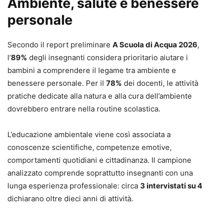
Ambiente, salute e benessere
personale
Secondo il report preliminare
A Scuola di Acqua 2026
,
l’
89%
degli insegnanti considera prioritario aiutare i
bambini a comprendere il legame tra ambiente e
benessere personale. Per il
78%
dei docenti, le attività
pratiche dedicate alla natura e alla cura dell’ambiente
dovrebbero entrare nella routine scolastica.
L’educazione ambientale viene così associata a
conoscenze scientifiche, competenze emotive,
comportamenti quotidiani e cittadinanza. Il campione
analizzato comprende soprattutto insegnanti con una
lunga esperienza professionale: circa
3 intervistati su 4
dichiarano oltre dieci anni di attività.