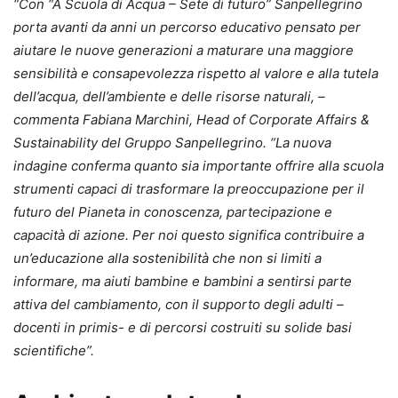
“Con “A Scuola di Acqua – Sete di futuro” Sanpellegrino
porta avanti da anni un percorso educativo pensato per
aiutare le nuove generazioni a maturare una maggiore
sensibilità e consapevolezza rispetto al valore e alla tutela
dell’acqua, dell’ambiente e delle risorse naturali, –
commenta Fabiana Marchini, Head of Corporate Affairs &
Sustainability del Gruppo Sanpellegrino. “La nuova
indagine conferma quanto sia importante offrire alla scuola
strumenti capaci di trasformare la preoccupazione per il
futuro del Pianeta in conoscenza, partecipazione e
capacità di azione. Per noi questo significa contribuire a
un’educazione alla sostenibilità che non si limiti a
informare, ma aiuti bambine e bambini a sentirsi parte
attiva del cambiamento, con il supporto degli adulti –
docenti in primis- e di percorsi costruiti su solide basi
scientifiche”.