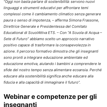
“Oggi non basta parlare di sostenibilità: servono nuovi
linguaggi e strumenti educativi per affrontare temi
complessi come il cambiamento climatico senza generare
paura o senso di impotenza, – afferma Simona Frassone,
Direttrice Generale e Presidentessa del Comitato
Educational di ScuolAttiva ETS. – Con “A Scuola di Acqua –
Sete di Futuro” abbiamo scelto un approccio narrativo
positivo capace di trasformare la consapevolezza in
azione. Il percorso formativo dimostra che gli insegnanti
sono pronti a integrare educazione ambientale ed
educazione emotiva, aiutando i bambini a comprendere le
sfide del nostro tempo senza alimentare ecoansia. Perché
educare alla sostenibilità significa anche educare alla
fiducia e alla capacità di immaginare il futuro”.
Webinar e competenze per gli
insegnanti