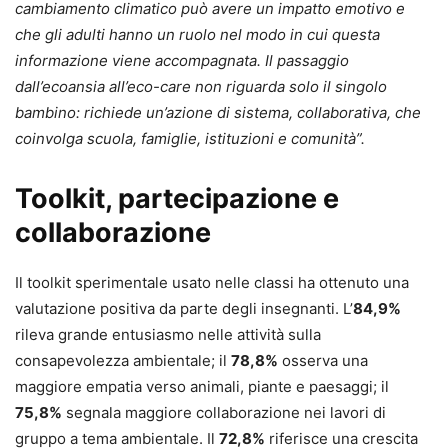
cambiamento climatico può avere un impatto emotivo e
che gli adulti hanno un ruolo nel modo in cui questa
informazione viene accompagnata. Il passaggio
dall’ecoansia all’eco-care non riguarda solo il singolo
bambino: richiede un’azione di sistema, collaborativa, che
coinvolga scuola, famiglie, istituzioni e comunità”.
Toolkit, partecipazione e
collaborazione
Il toolkit sperimentale usato nelle classi ha ottenuto una
valutazione positiva da parte degli insegnanti. L’
84,9%
rileva grande entusiasmo nelle attività sulla
consapevolezza ambientale; il
78,8%
osserva una
maggiore empatia verso animali, piante e paesaggi; il
75,8%
segnala maggiore collaborazione nei lavori di
gruppo a tema ambientale. Il
72,8%
riferisce una crescita