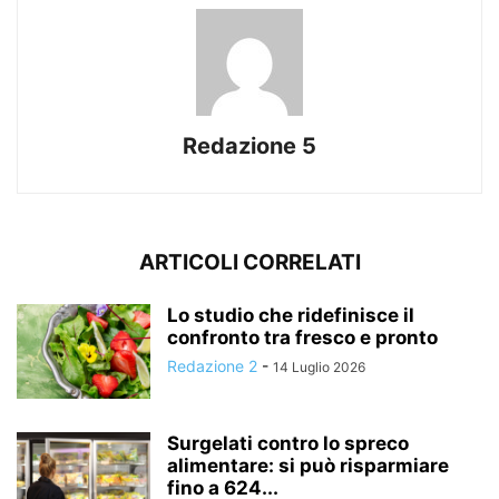
Redazione 5
ARTICOLI CORRELATI
Lo studio che ridefinisce il
confronto tra fresco e pronto
Redazione 2
-
14 Luglio 2026
Surgelati contro lo spreco
alimentare: si può risparmiare
fino a 624...