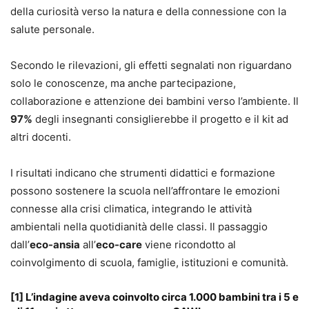
della curiosità verso la natura e della connessione con la
salute personale.
Secondo le rilevazioni, gli effetti segnalati non riguardano
solo le conoscenze, ma anche partecipazione,
collaborazione e attenzione dei bambini verso l’ambiente. Il
97%
degli insegnanti consiglierebbe il progetto e il kit ad
altri docenti.
I risultati indicano che strumenti didattici e formazione
possono sostenere la scuola nell’affrontare le emozioni
connesse alla crisi climatica, integrando le attività
ambientali nella quotidianità delle classi. Il passaggio
dall’
eco-ansia
all’
eco-care
viene ricondotto al
coinvolgimento di scuola, famiglie, istituzioni e comunità.
[1]
L’indagine aveva coinvolto circa
1.000 bambini tra i 5 e