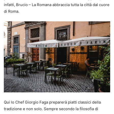
infatti, Brucio – La Romana abbraccia tutta la città dal cuore
di Roma.
Qui lo Chef Giorgio Faga preparerà piatti classici della
tradizione e non solo. Sempre secondo la filosofia di