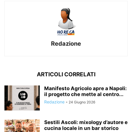
Redazione
ARTICOLI CORRELATI
Manifesto Agricolo apre a Napoli:
il progetto che mette al centro...
Redazione
-
24 Giugno 2026
Sestili Ascoli: mixology d’autore e
cucina locale in un bar storico