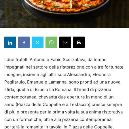
I due fratelli Antonio e Fabio Scorzafava, da tempo
impegnati nel settore della ristorazione con altre fortunate
insegne, insieme agli altri soci Alessandro, Eleonora
Pagliarulo, Emanuele Lamanna, sono pronti ad una nuova
sfida, quella di Brucio La Romana. Il brand di pizzeria
contemporanea, chevanta due aperture in meno di un
anno (Piazza delle Coppelle e a Testaccio) cresce sempre
di più e presenta per la prima volta la sua anima ristorativa
con un format che, oltre alla pizzeria contemporanea,
porterà la romanità in tavola. In Piazza delle Coppelle,