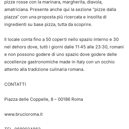
pizze rosse con la marinara, margherita, diavola,
amatriciana. Presente anche qui la sezione “pizze dalla
piazza” con una proposta più ricercata e insolita di
ingredienti su base pizza, tutta da scoprire.
Il locale conta fino a 50 coperti nello spazio interno e 30
nel dehors dove, tutti i giorni dalle 11:45 alle 23:30, romani
e non possono godere di uno spazio dove godere delle
eccellenze gastronomiche made in Italy con un occhio
attento alla tradizione culinaria romana.
CONTATTI
Piazza delle Coppelle, 8 – 00186 Roma
www.brucioroma.it