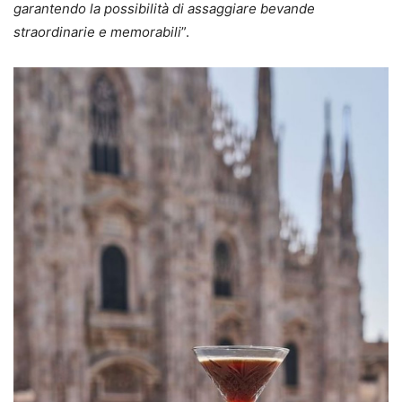
garantendo la possibilità di assaggiare bevande
straordinarie e memorabili
”.