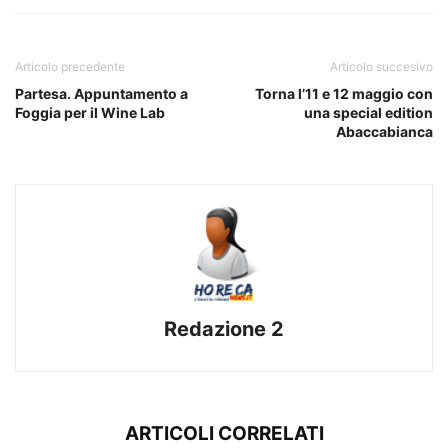
Articolo precedente
Articolo succesivo
Partesa. Appuntamento a
Torna l’11 e 12 maggio con
Foggia per il Wine Lab
una special edition
Abaccabianca
Redazione 2
ARTICOLI CORRELATI