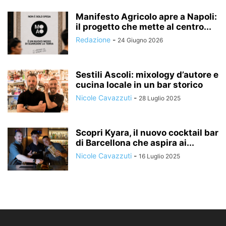
Manifesto Agricolo apre a Napoli:
il progetto che mette al centro...
Redazione
-
24 Giugno 2026
Sestili Ascoli: mixology d’autore e
cucina locale in un bar storico
Nicole Cavazzuti
-
28 Luglio 2025
Scopri Kyara, il nuovo cocktail bar
di Barcellona che aspira ai...
Nicole Cavazzuti
-
16 Luglio 2025