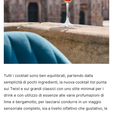
Tutti i cocktail sono ben equilibrati, partendo dalla
semplicità di pochi ingredienti, la nuova cocktail list punta
sui Twist e sui grandi classici con uno stile minimal per i
drink e con utilizzo di essenze alle varie profumazioni di
lime e bergamotto, per lasciarsi condurre in un viaggio
sensoriale completo, sia a livello olfattivo che gustativo, le