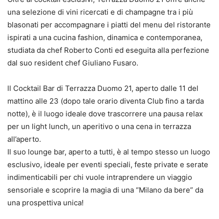
una selezione di vini ricercati e di champagne tra i più
blasonati per accompagnare i piatti del menu del ristorante
ispirati a una cucina fashion, dinamica e contemporanea,
studiata da chef Roberto Conti ed eseguita alla perfezione
dal suo resident chef Giuliano Fusaro.
ll Cocktail Bar di Terrazza Duomo 21, aperto dalle 11 del
mattino alle 23 (dopo tale orario diventa Club fino a tarda
notte), è il luogo ideale dove trascorrere una pausa relax
per un light lunch, un aperitivo o una cena in terrazza
all’aperto.
Il suo lounge bar, aperto a tutti, è al tempo stesso un luogo
esclusivo, ideale per eventi speciali, feste private e serate
indimenticabili per chi vuole intraprendere un viaggio
sensoriale e scoprire la magia di una “Milano da bere” da
una prospettiva unica!