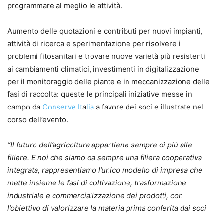
programmare al meglio le attività.
Aumento delle quotazioni e contributi per nuovi impianti,
attività di ricerca e sperimentazione per risolvere i
problemi fitosanitari e trovare nuove varietà più resistenti
ai cambiamenti climatici, investimenti in digitalizzazione
per il monitoraggio delle piante e in meccanizzazione delle
fasi di raccolta: queste le principali iniziative messe in
campo da
Conserve It
a
lia
a favore dei soci e illustrate nel
corso dell’evento.
“Il futuro dell’agricoltura appartiene sempre di più alle
filiere. E noi che siamo da sempre una filiera cooperativa
integrata, rappresentiamo l’unico modello di impresa che
mette insieme le fasi di coltivazione, trasformazione
industriale e commercializzazione dei prodotti, con
l’obiettivo di valorizzare la materia prima conferita dai soci