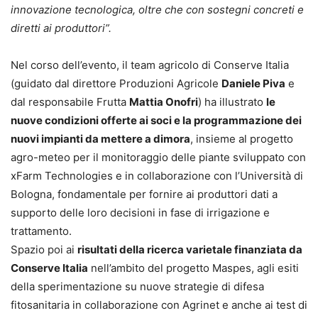
innovazione tecnologica, oltre che con sostegni concreti e
diretti ai produttori”.
Nel corso dell’evento, il team agricolo di Conserve Italia
(guidato dal direttore Produzioni Agricole
Daniele Piva
e
dal responsabile Frutta
Mattia Onofri
) ha illustrato
le
nuove condizioni offerte ai soci e la programmazione dei
nuovi impianti da mettere a dimora
, insieme al progetto
agro-meteo per il monitoraggio delle piante sviluppato con
xFarm Technologies e in collaborazione con l’Università di
Bologna, fondamentale per fornire ai produttori dati a
supporto delle loro decisioni in fase di irrigazione e
trattamento.
Spazio poi ai
risultati della ricerca varietale finanziata da
Conserve Italia
nell’ambito del progetto Maspes, agli esiti
della sperimentazione su nuove strategie di difesa
fitosanitaria in collaborazione con Agrinet e anche ai test di