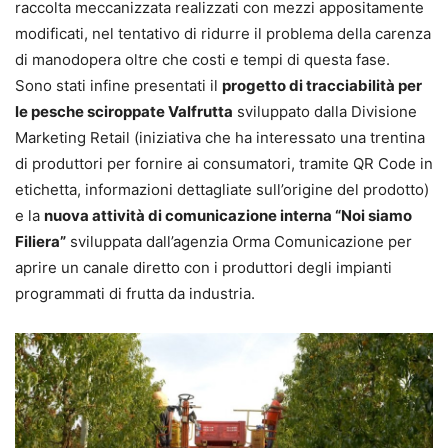
raccolta meccanizzata realizzati con mezzi appositamente
modificati, nel tentativo di ridurre il problema della carenza
di manodopera oltre che costi e tempi di questa fase.
Sono stati infine presentati il
progetto di tracciabilità per
le pesche sciroppate Valfrutta
sviluppato dalla Divisione
Marketing Retail (iniziativa che ha interessato una trentina
di produttori per fornire ai consumatori, tramite QR Code in
etichetta, informazioni dettagliate sull’origine del prodotto)
e la
nuova attività di comunicazione interna “Noi siamo
Filiera”
sviluppata dall’agenzia Orma Comunicazione per
aprire un canale diretto con i produttori degli impianti
programmati di frutta da industria.