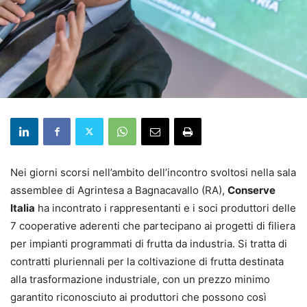
Nei giorni scorsi nell’ambito dell’incontro svoltosi nella sala
assemblee di Agrintesa a Bagnacavallo (RA),
Conserve
Italia
ha incontrato i rappresentanti e i soci produttori delle
7 cooperative aderenti che partecipano ai progetti di filiera
per impianti programmati di frutta da industria. Si tratta di
contratti pluriennali per la coltivazione di frutta destinata
alla trasformazione industriale, con un prezzo minimo
garantito riconosciuto ai produttori che possono così