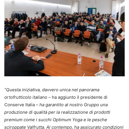
“Questa iniziativa, davvero unica nel panorama
ortofrutticolo italiano
– ha aggiunto il presidente di
Conserve Italia –
ha garantito al nostro Gruppo una
produzione di qualità per la realizzazione di prodotti
premium come i succhi Optimum Yoga e le pesche
sciroppate Valfrutta. Al contempo, ha assicurato condizioni