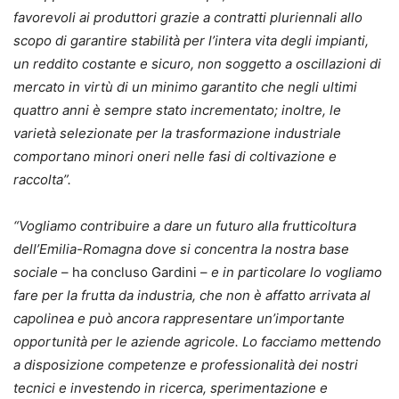
favorevoli ai produttori grazie a contratti pluriennali allo
scopo di garantire stabilità per l’intera vita degli impianti,
un reddito costante e sicuro, non soggetto a oscillazioni di
mercato in virtù di un minimo garantito che negli ultimi
quattro anni è sempre stato incrementato; inoltre, le
varietà selezionate per la trasformazione industriale
comportano minori oneri nelle fasi di coltivazione e
raccolta”.
“Vogliamo contribuire a dare un futuro alla frutticoltura
dell’Emilia-Romagna dove si concentra la nostra base
sociale
– ha concluso Gardini –
e in particolare lo vogliamo
fare per la frutta da industria, che non è affatto arrivata al
capolinea e può ancora rappresentare un’importante
opportunità per le aziende agricole. Lo facciamo mettendo
a disposizione competenze e professionalità dei nostri
tecnici e investendo in ricerca, sperimentazione e