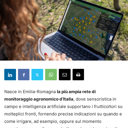
Nasce in Emilia-Romagna
la più ampia rete di
monitoraggio agronomico d’Italia
, dove sensoristica in
campo e intelligenza artificiale supportano i frutticoltori su
molteplici fronti, fornendo precise indicazioni su quando e
come irrigare, ad esempio, oppure sul momento