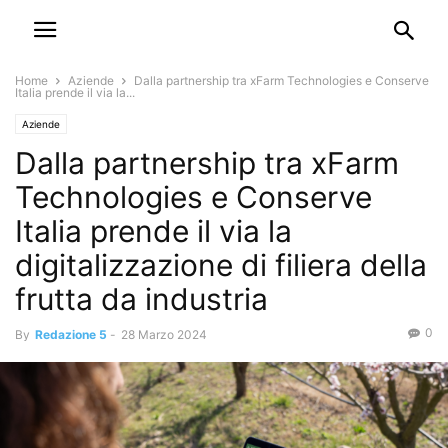
Home
Aziende
Dalla partnership tra xFarm Technologies e Conserve
Italia prende il via la...
Aziende
Dalla partnership tra xFarm
Technologies e Conserve
Italia prende il via la
digitalizzazione di filiera della
frutta da industria
0
By
Redazione 5
-
28 Marzo 2024