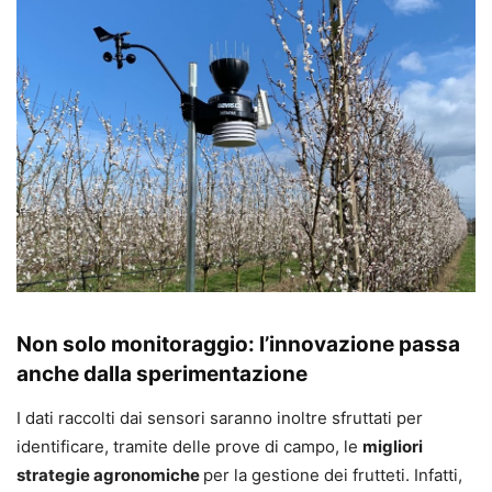
Non solo monitoraggio: l’innovazione passa
anche dalla sperimentazione
I dati raccolti dai sensori saranno inoltre sfruttati per
identificare, tramite delle prove di campo, le
migliori
strategie agronomiche
per la gestione dei frutteti. Infatti,