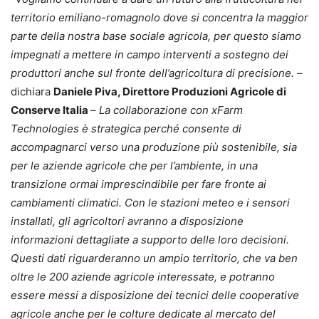
territorio emiliano-romagnolo dove si concentra la maggior
parte della nostra base sociale agricola, per questo siamo
impegnati a mettere in campo interventi a sostegno dei
produttori anche sul fronte dell’agricoltura di precisione.
–
dichiara
Daniele Piva, Direttore Produzioni Agricole di
Conserve Italia
–
La collaborazione con xFarm
Technologies è strategica perché consente di
accompagnarci verso una produzione più sostenibile, sia
per le aziende agricole che per l’ambiente, in una
transizione ormai imprescindibile per fare fronte ai
cambiamenti climatici. Con le stazioni meteo e i sensori
installati, gli agricoltori avranno a disposizione
informazioni dettagliate a supporto delle loro decisioni.
Questi dati riguarderanno un ampio territorio, che va ben
oltre le 200 aziende agricole interessate, e potranno
essere messi a disposizione dei tecnici delle cooperative
agricole anche per le colture dedicate al mercato del