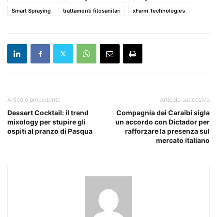
Smart Spraying
trattamenti fitosanitari
xFarm Technologies
Articolo precedente
Articolo succesivo
Dessert Cocktail: il trend
Compagnia dei Caraibi sigla
mixology per stupire gli
un accordo con Dictador per
ospiti al pranzo di Pasqua
rafforzare la presenza sul
mercato italiano