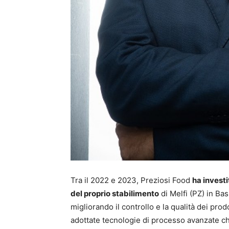
Tra il 2022 e 2023, Preziosi Food
ha investi
del proprio stabilimento
di Melfi (PZ) in Bas
migliorando il controllo e la qualità dei pro
adottate tecnologie di processo avanzate ch