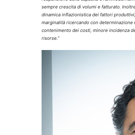
sempre crescita di volumi e fatturato. Inolt
dinamica inflazionistica dei fattori produttivi,
marginalità ricercando con determinazione 
contenimento dei costi, minore incidenza dei 
risorse.”