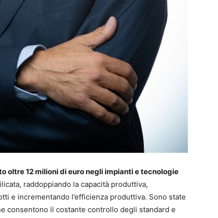
to oltre 12 milioni di euro negli impianti e tecnologie
ilicata, raddoppiando la capacità produttiva,
dotti e incrementando l’efficienza produttiva. Sono state
e consentono il costante controllo degli standard e