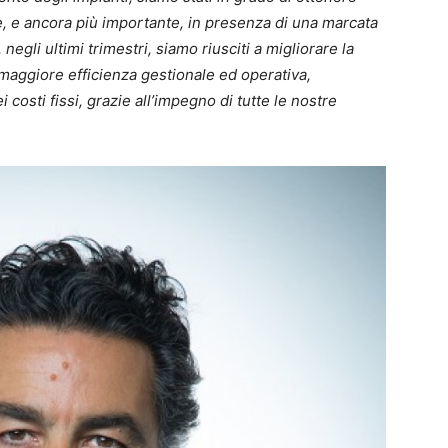
re, e ancora più importante, in presenza di una marcata
 negli ultimi trimestri, siamo riusciti a migliorare la
maggiore efficienza gestionale ed operativa,
costi fissi, grazie all’impegno di tutte le nostre