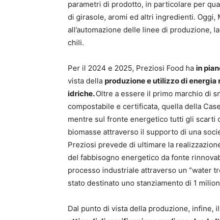
parametri di prodotto, in particolare per qua
di girasole, aromi ed altri ingredienti. Oggi
all’automazione delle linee di produzione, la
chili.
Per il 2024 e 2025, Preziosi Food ha
in pian
vista della
produzione e utilizzo di energia r
idriche.
Oltre a essere il primo marchio di
compostabile e certificata, quella della Caser
mentre sul fronte energetico tutti gli scarti
biomasse attraverso il supporto di una societ
Preziosi prevede di ultimare la realizzazione
del fabbisogno energetico da fonte rinnovabi
processo industriale attraverso un “water tr
stato destinato uno stanziamento di 1 milion
Dal punto di vista della produzione, infine, 