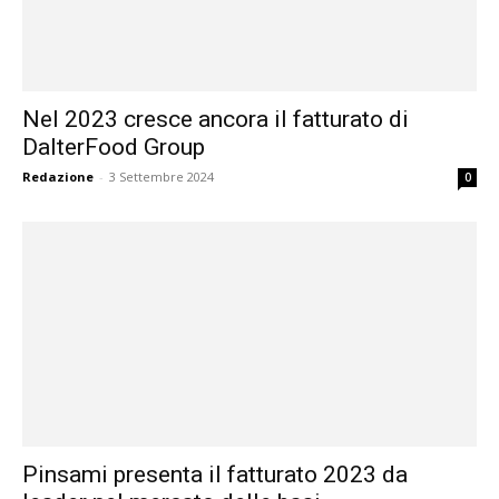
Nel 2023 cresce ancora il fatturato di
DalterFood Group
Redazione
-
3 Settembre 2024
0
Pinsami presenta il fatturato 2023 da