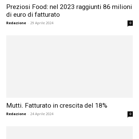
Preziosi Food: nel 2023 raggiunti 86 milioni
di euro di fatturato
Redazione
-
29 Aprile 2024
0
Mutti. Fatturato in crescita del 18%
Redazione
-
24 Aprile 2024
0