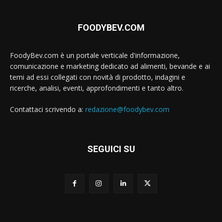
FOODYBEV.COM
FoodyBev.com è un portale verticale d'informazione,
comunicazione e marketing dedicato ad alimenti, bevande e ai
temi ad essi collegati con novità di prodotto, indagini e
ricerche, analisi, eventi, approfondimenti e tanto altro.
Contattaci scrivendo a:
redazione@foodybev.com
SEGUICI SU