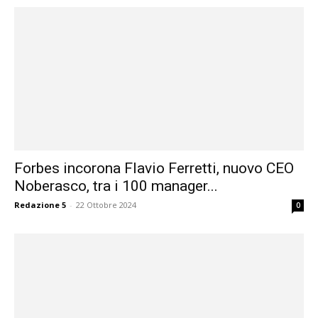
Forbes incorona Flavio Ferretti, nuovo CEO
Noberasco, tra i 100 manager...
Redazione 5
-
22 Ottobre 2024
0