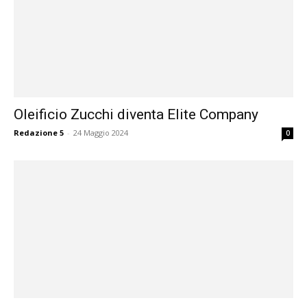
Oleificio Zucchi diventa Elite Company
Redazione 5
-
24 Maggio 2024
0