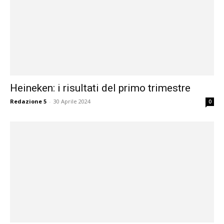
Heineken: i risultati del primo trimestre
Redazione 5
-
30 Aprile 2024
0