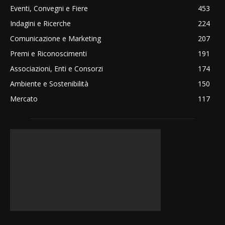
Eventi, Convegni e Fiere
453
Indagini e Ricerche
224
Comunicazione e Marketing
207
Premi e Riconoscimenti
191
Associazioni, Enti e Consorzi
174
Ambiente e Sostenibilità
150
Mercato
117