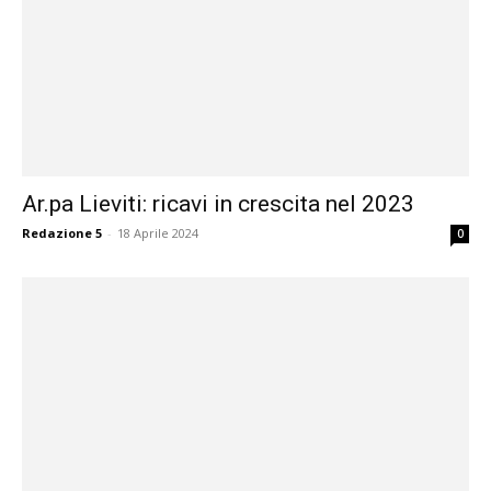
Ar.pa Lieviti: ricavi in crescita nel 2023
Redazione 5
-
18 Aprile 2024
0