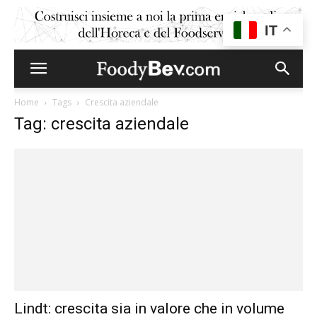
IT
Home
Tags
Crescita aziendale
Tag: crescita aziendale
Lindt: crescita sia in valore che in volume