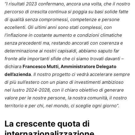
“I risultati 2023 confermano, ancora una volta, che il nostro
percorso di crescita continua si poggia su basi solide fatte
di qualità senza compromessi, competenze e persone
eccellenti. Gli ultimi anni sono stati complessi, con
l’inflazione in costante aumento e condizioni climatiche
senza precedenti ma, restando ancorati con coerenza e
determinazione ai nostri capisaldi, abbiamo saputo far
fronte alle importanti sfide che ci siamo trovati davanti
–
dichiara
Francesco Mutti, Amministratore Delegato
dell’azienda
.
Il nostro progetto ci vedrà accelerare sempre
di più sull’estero con un piano di investimenti ambizioso
nel lustro 2024-2028, con il chiaro obiettivo di generare
valore per le nostre persone, la nostra comunità, il nostro
territorio e per chi, nel mondo, ci sceglie ogni giorno”.
La crescente quota di
internazionalizzazione