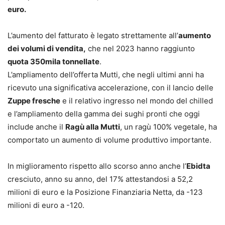
euro.
L’aumento del fatturato è legato strettamente all’
aumento
dei volumi di vendita,
che nel 2023 hanno raggiunto
quota 350mila tonnellate
.
L’ampliamento dell’offerta Mutti, che negli ultimi anni ha
ricevuto una significativa accelerazione, con il lancio delle
Zuppe fresche
e il relativo ingresso nel mondo del chilled
e l’ampliamento della gamma dei sughi pronti che oggi
include anche il
Ragù alla Mutti
, un ragù 100% vegetale, ha
comportato un aumento di volume produttivo importante.
In miglioramento rispetto allo scorso anno anche l’
Ebidta
cresciuto, anno su anno, del 17% attestandosi a 52,2
milioni di euro e la Posizione Finanziaria Netta, da -123
milioni di euro a -120.