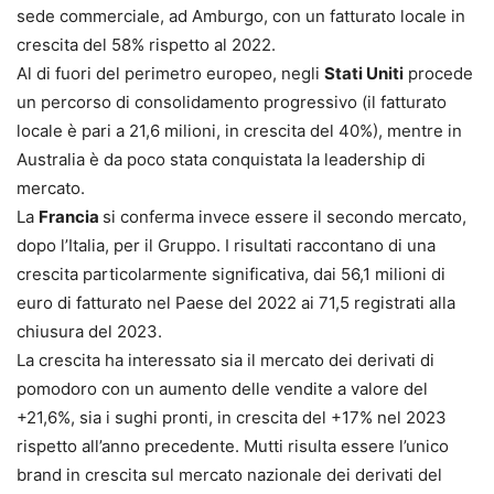
sede commerciale, ad Amburgo, con un fatturato locale in
crescita del 58% rispetto al 2022.
Al di fuori del perimetro europeo, negli
Stati Uniti
procede
un percorso di consolidamento progressivo (il fatturato
locale è pari a 21,6 milioni, in crescita del 40%), mentre in
Australia è da poco stata conquistata la leadership di
mercato.
La
Francia
si conferma invece essere il secondo mercato,
dopo l’Italia, per il Gruppo. I risultati raccontano di una
crescita particolarmente significativa, dai 56,1 milioni di
euro di fatturato nel Paese del 2022 ai 71,5 registrati alla
chiusura del 2023.
La crescita ha interessato sia il mercato dei derivati di
pomodoro con un aumento delle vendite a valore del
+21,6%, sia i sughi pronti, in crescita del +17% nel 2023
rispetto all’anno precedente. Mutti risulta essere l’unico
brand in crescita sul mercato nazionale dei derivati del