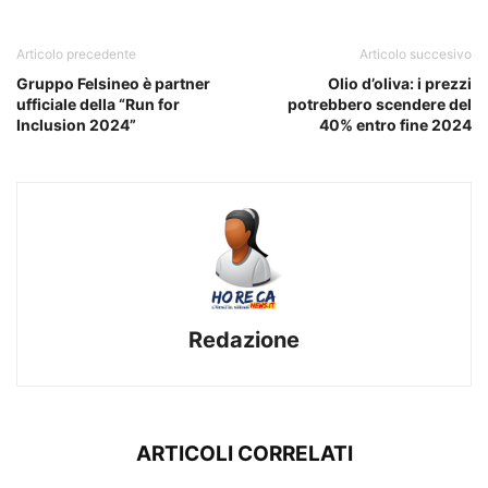
Articolo precedente
Articolo succesivo
Gruppo Felsineo è partner
Olio d’oliva: i prezzi
ufficiale della “Run for
potrebbero scendere del
Inclusion 2024”
40% entro fine 2024
Redazione
ARTICOLI CORRELATI