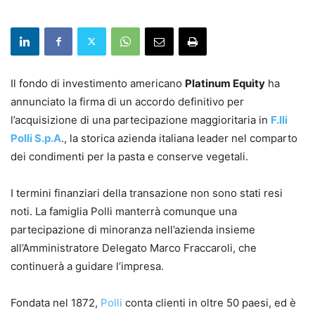
Il fondo di investimento americano
Platinum Equity
ha
annunciato la firma di un accordo definitivo per
l’acquisizione di una partecipazione maggioritaria in
F.lli
Polli S.p.A
., la storica azienda italiana leader nel comparto
dei condimenti per la pasta e conserve vegetali.
I termini finanziari della transazione non sono stati resi
noti. La famiglia Polli manterrà comunque una
partecipazione di minoranza nell’azienda insieme
all’Amministratore Delegato Marco Fraccaroli, che
continuerà a guidare l’impresa.
Fondata nel 1872,
Polli
conta clienti in oltre 50 paesi, ed è