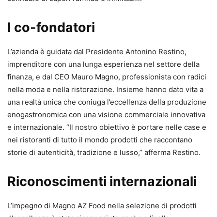
I co-fondatori
L’azienda è guidata dal Presidente Antonino Restino,
imprenditore con una lunga esperienza nel settore della
finanza, e dal CEO Mauro Magno, professionista con radici
nella moda e nella ristorazione. Insieme hanno dato vita a
una realtà unica che coniuga l’eccellenza della produzione
enogastronomica con una visione commerciale innovativa
e internazionale. “Il nostro obiettivo è portare nelle case e
nei ristoranti di tutto il mondo prodotti che raccontano
storie di autenticità, tradizione e lusso,” afferma Restino.
Riconoscimenti internazionali
L’impegno di Magno AZ Food nella selezione di prodotti