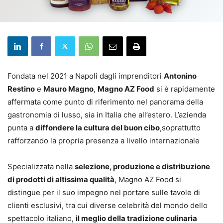
Fondata nel 2021 a Napoli dagli imprenditori
Antonino
Restino
e
Mauro Magno
,
Magno AZ Food
si è rapidamente
affermata come punto di riferimento nel panorama della
gastronomia di lusso, sia in Italia che all’estero. L’azienda
punta a
diffondere la cultura del buon cibo
,soprattutto
rafforzando la propria presenza a livello internazionale
Specializzata nella
selezione, produzione e distribuzione
di prodotti di altissima qualità
, Magno AZ Food si
distingue per il suo impegno nel portare sulle tavole di
clienti esclusivi, tra cui diverse celebrità del mondo dello
spettacolo italiano,
il meglio della tradizione culinaria