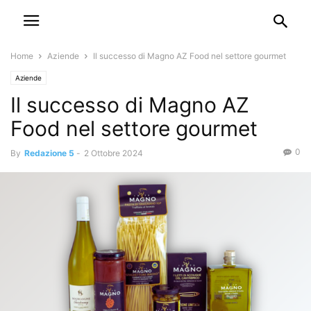
Home
Aziende
Il successo di Magno AZ Food nel settore gourmet
Aziende
Il successo di Magno AZ
Food nel settore gourmet
0
By
Redazione 5
-
2 Ottobre 2024