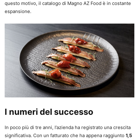
questo motivo, il catalogo di Magno AZ Food è in costante
espansione.
I numeri del successo
In poco più di tre anni, l’azienda ha registrato una crescita
significativa. Con un fatturato che ha appena raggiunto
1,5