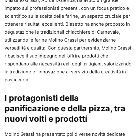
Massimo Grassi, AD dell’Azienda, ha avuto un grande
impatto sui professionisti presenti, con un focus pratico e
scientifico sulla scelta delle farine, un aspetto cruciale per
ottenere risultati eccellenti. Biasetto ha anche proposto in
degustazione le tradizionali chiacchiere di Carnevale,
utilizzando le farine Molino Grassi per evidenziarne
versatilità e qualità. Con questa partnership, Molino Grassi
ribadisce il suo impegno nell’offrire prodotti che
rispondano alle necessità reali degli artigiani, valorizzando
la tradizione e l’innovazione al servizio della creatività in
pasticceria.
I protagonisti della
panificazione e della pizza, tra
nuovi volti e prodotti
Molino Grassi ha presentato poi diverse novità dedicate