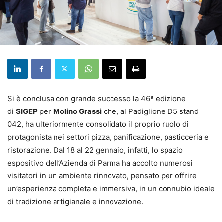
Si è conclusa con grande successo la 46ª edizione
di
SIGEP
per
Molino Grassi
che, al Padiglione D5 stand
042, ha ulteriormente consolidato il proprio ruolo di
protagonista nei settori pizza, panificazione, pasticceria e
ristorazione. Dal 18 al 22 gennaio, infatti, lo spazio
espositivo dell’Azienda di Parma ha accolto numerosi
visitatori in un ambiente rinnovato, pensato per offrire
un’esperienza completa e immersiva, in un connubio ideale
di tradizione artigianale e innovazione.