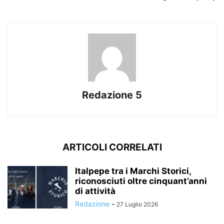
Redazione 5
ARTICOLI CORRELATI
Italpepe tra i Marchi Storici,
riconosciuti oltre cinquant’anni
di attività
Redazione
-
27 Luglio 2026