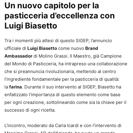
Un nuovo capitolo per la
pasticceria d’eccellenza con
Luigi Biasetto
Tra i momenti più attesi di questo SIGEP, l’annuncio
ufficiale di
Luigi Biasetto
come nuovo
Brand
Ambassador
di Molino Grassi. Il Maestro, già Campione
del Mondo di Pasticceria, ha intrapreso una collaborazione
che si preannuncia rivoluzionaria, mettendo al centro
l’ingrediente fondamentale per la pasticceria di qualità:
la
farina
. Durante il suo intervento al SIGEP, Biasetto ha
enfatizzato l’importanza di questo elemento come base
per ogni creazione, sottolineando come sia la chiave per il
successo di ogni ricetta.
L’incontro, moderato da Carla Icardi e con l’intervento di