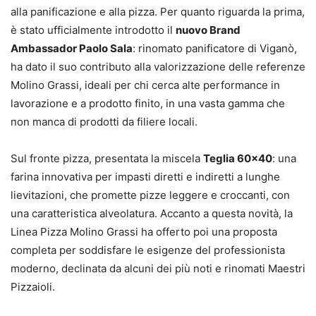
alla panificazione e alla pizza. Per quanto riguarda la prima,
è stato ufficialmente introdotto il
nuovo Brand
Ambassador Paolo Sala
: rinomato panificatore di Viganò,
ha dato il suo contributo alla valorizzazione delle referenze
Molino Grassi, ideali per chi cerca alte performance in
lavorazione e a prodotto finito, in una vasta gamma che
non manca di prodotti da filiere locali.
Sul fronte pizza, presentata la miscela
Teglia 60×40
: una
farina innovativa per impasti diretti e indiretti a lunghe
lievitazioni, che promette pizze leggere e croccanti, con
una caratteristica alveolatura. Accanto a questa novità, la
Linea Pizza Molino Grassi ha offerto poi una proposta
completa per soddisfare le esigenze del professionista
moderno, declinata da alcuni dei più noti e rinomati Maestri
Pizzaioli.