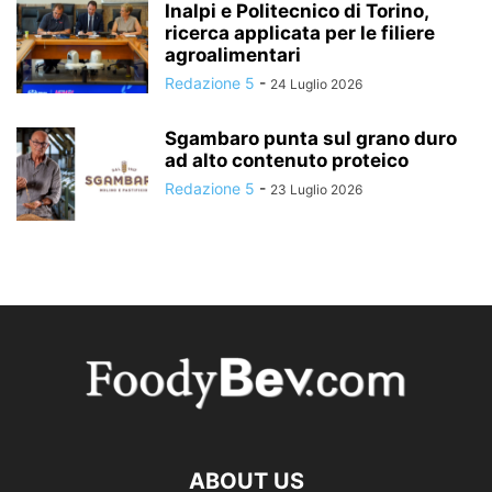
Inalpi e Politecnico di Torino,
ricerca applicata per le filiere
agroalimentari
Redazione 5
-
24 Luglio 2026
Sgambaro punta sul grano duro
ad alto contenuto proteico
Redazione 5
-
23 Luglio 2026
ABOUT US