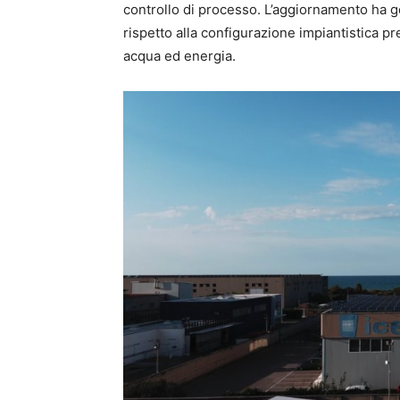
controllo di processo. L’aggiornamento ha g
rispetto alla configurazione impiantistica pr
acqua ed energia.