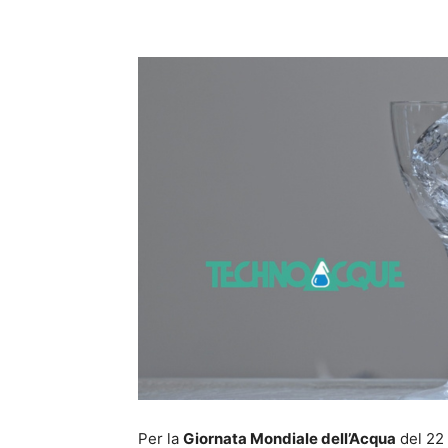
Condividi
Per la
Giornata Mondiale dell’Acqua
del 22