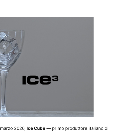
 marzo 2026,
Ice Cube
— primo produttore italiano di