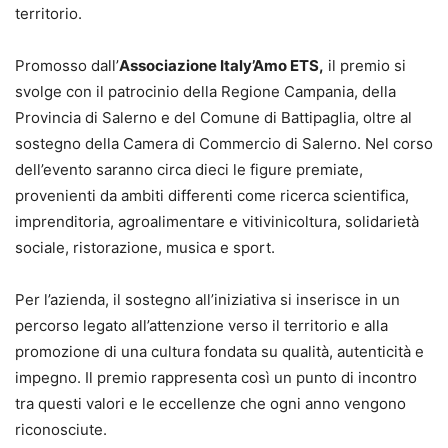
territorio.
Promosso dall’
Associazione Italy’Amo ETS,
il premio si
svolge con il patrocinio della Regione Campania, della
Provincia di Salerno e del Comune di Battipaglia, oltre al
sostegno della Camera di Commercio di Salerno. Nel corso
dell’evento saranno circa dieci le figure premiate,
provenienti da ambiti differenti come ricerca scientifica,
imprenditoria, agroalimentare e vitivinicoltura, solidarietà
sociale, ristorazione, musica e sport.
Per l’azienda, il sostegno all’iniziativa si inserisce in un
percorso legato all’attenzione verso il territorio e alla
promozione di una cultura fondata su qualità, autenticità e
impegno. Il premio rappresenta così un punto di incontro
tra questi valori e le eccellenze che ogni anno vengono
riconosciute.