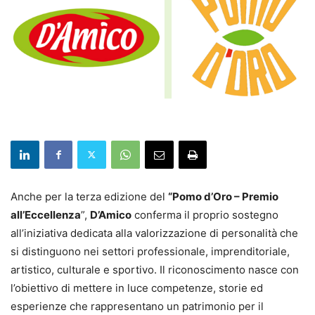
Anche per la terza edizione del
“Pomo d’Oro – Premio
all’Eccellenza
”,
D’Amico
conferma il proprio sostegno
all’iniziativa dedicata alla valorizzazione di personalità che
si distinguono nei settori professionale, imprenditoriale,
artistico, culturale e sportivo. Il riconoscimento nasce con
l’obiettivo di mettere in luce competenze, storie ed
esperienze che rappresentano un patrimonio per il