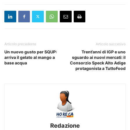
Articolo precedente
Articolo succesivo
Un nuovo gusto per SQUP:
Trent’anni di IGP e uno
arriva il gelato al mango a
sguardo ai nuovi mercati: il
base acqua
Consorzio Speck Alto Adige
protagonista a TuttoFood
Redazione