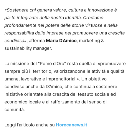
«Sostenere chi genera valore, cultura e innovazione è
parte integrante della nostra identità. Crediamo
profondamente nel potere delle storie virtuose e nella
responsabilità delle imprese nel promuovere una crescita
condivisa»
, afferma
Maria D’Amico
, marketing &
sustainability manager.
La missione del “Pomo d’Oro” resta quella di «promuovere
sempre più il territorio, valorizzandone le attività e qualità
umane, lavorative e imprenditoriali». Un obiettivo
condiviso anche da D’Amico, che continua a sostenere
iniziative orientate alla crescita del tessuto sociale ed
economico locale e al rafforzamento del senso di
comunità.
Leggi l’articolo anche su
Horecanews.it