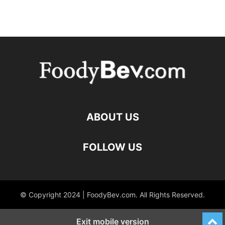
ABOUT US
FOLLOW US
© Copyright 2024 | FoodyBev.com. All Rights Reserved.
Exit mobile version