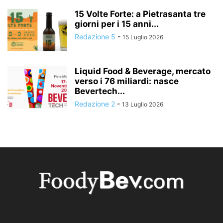
15 Volte Forte: a Pietrasanta tre
giorni per i 15 anni...
Redazione 5
-
15 Luglio 2026
Liquid Food & Beverage, mercato
verso i 76 miliardi: nasce
Bevertech...
Redazione 2
-
13 Luglio 2026