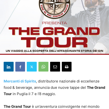
Mercanti di Spirits
, distributore nazionale di eccellenze
food & beverage, annuncia due nuove tappe del
The Grand
Tour
in Puglia il 7 e l’8 maggio.
The Grand Tour
è un’avventura coinvolgente nel mondo