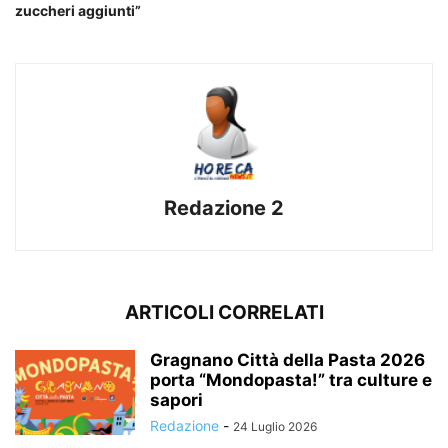
zuccheri aggiunti”
Redazione 2
ARTICOLI CORRELATI
Gragnano Città della Pasta 2026
porta “Mondopasta!” tra culture e
sapori
Redazione
-
24 Luglio 2026