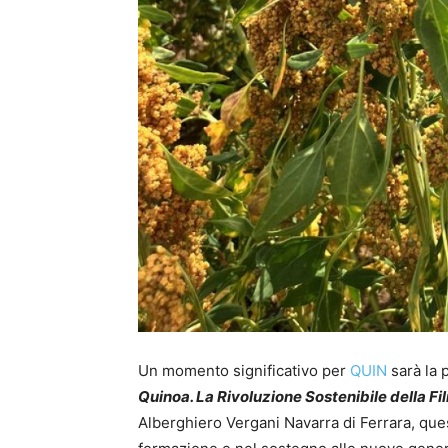
Un momento significativo per
QUIN
sarà la 
Quinoa. La Rivoluzione Sostenibile della Fil
Alberghiero Vergani Navarra di Ferrara, ques