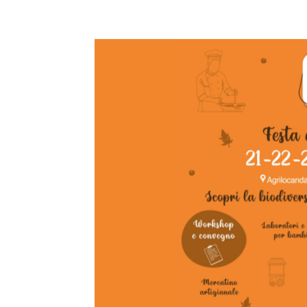
Condividi