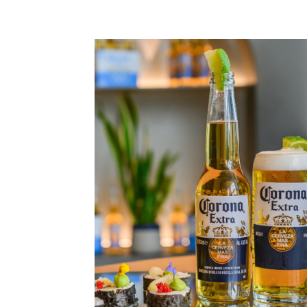
Condividi