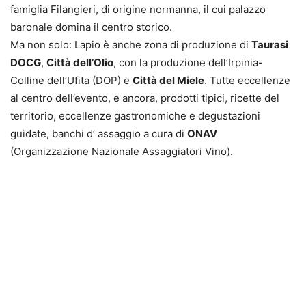
famiglia Filangieri, di origine normanna, il cui palazzo
baronale domina il centro storico.
Ma non solo: Lapio è anche zona di produzione di
Taurasi
DOCG
,
Città dell’Olio
, con la produzione dell’Irpinia-
Colline dell’Ufita (DOP) e
Città del Miele
. Tutte eccellenze
al centro dell’evento, e ancora, prodotti tipici, ricette del
territorio, eccellenze gastronomiche e degustazioni
guidate, banchi d’ assaggio a cura di
ONAV
(Organizzazione Nazionale Assaggiatori Vino).