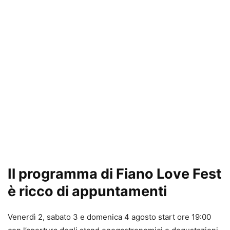
Il programma di Fiano Love Fest
è ricco di appuntamenti
Venerdì 2, sabato 3 e domenica 4 agosto start ore 19:00