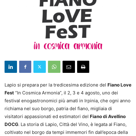
Lapio si prepara per la tredicesima edizione del
Fiano Love
Fest
“In Cosmica Armonia”, il 2, 3 e 4 agosto, uno dei
festival enogastronomici più amati in Irpinia, che ogni anno
richiama nel suo borgo, patria del fiano, migliaia di
visitatori appassionati ed estimatori del
Fiano di Avellino
DOCG
. La storia di Lapio, Città del Vino, è legata al Fiano,
coltivato nel borgo da tempi immemori fin dall’epoca della