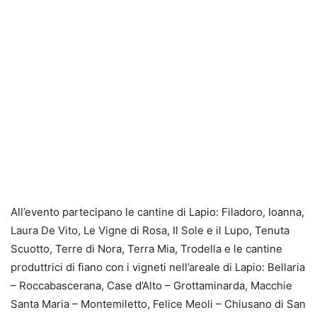
All’evento partecipano le cantine di Lapio: Filadoro, Ioanna,
Laura De Vito, Le Vigne di Rosa, Il Sole e il Lupo, Tenuta
Scuotto, Terre di Nora, Terra Mia, Trodella e le cantine
produttrici di fiano con i vigneti nell’areale di Lapio: Bellaria
– Roccabascerana, Case d’Alto – Grottaminarda, Macchie
Santa Maria – Montemiletto, Felice Meoli – Chiusano di San