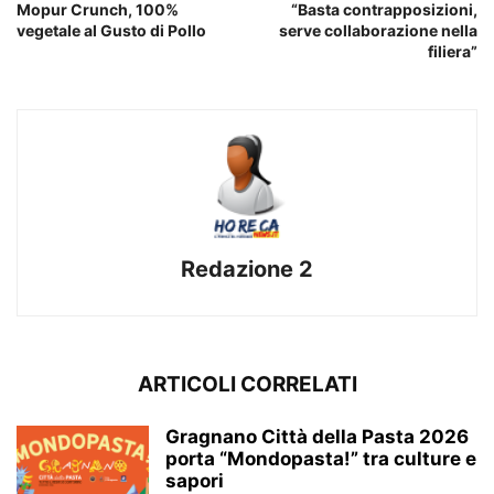
Mopur Crunch, 100%
“Basta contrapposizioni,
vegetale al Gusto di Pollo
serve collaborazione nella
filiera”
Redazione 2
ARTICOLI CORRELATI
Gragnano Città della Pasta 2026
porta “Mondopasta!” tra culture e
sapori