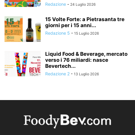
Redazione
-
24 Luglio 2026
15 Volte Forte: a Pietrasanta tre
giorni per i 15 anni...
Redazione 5
-
15 Luglio 2026
Liquid Food & Beverage, mercato
verso i 76 miliardi: nasce
Bevertech...
Redazione 2
-
13 Luglio 2026