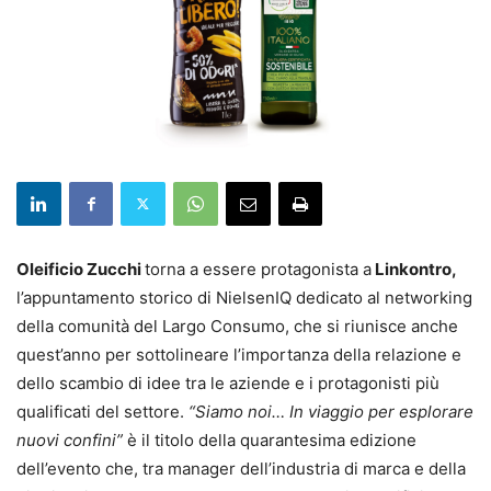
Oleificio Zucchi
torna a essere protagonista a
Linkontro,
l’appuntamento storico di NielsenIQ dedicato al networking
della comunità del Largo Consumo, che si riunisce anche
quest’anno per sottolineare l’importanza della relazione e
dello scambio di idee tra le aziende e i protagonisti più
qualificati del settore.
“Siamo noi… In viaggio per esplorare
nuovi confini”
è il titolo della quarantesima edizione
dell’evento che, tra manager dell’industria di marca e della