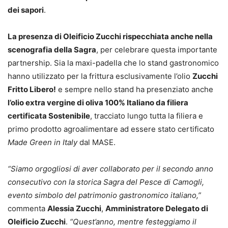
dei sapori
.
La presenza di Oleificio Zucchi rispecchiata anche nella
scenografia della Sagra
, per celebrare questa importante
partnership. Sia la maxi-padella che lo stand gastronomico
hanno utilizzato per la frittura esclusivamente l’olio
Zucchi
Fritto Libero!
e sempre nello stand ha presenziato anche
l’olio extra vergine di oliva 100% Italiano da filiera
certificata Sostenibile
, tracciato lungo tutta la filiera e
primo prodotto agroalimentare ad essere stato certificato
Made Green in Italy
dal MASE.
“Siamo orgogliosi di aver collaborato per il secondo anno
consecutivo con la storica Sagra del Pesce di Camogli,
evento simbolo del patrimonio gastronomico italiano,”
commenta
Alessia Zucchi
,
Amministratore Delegato di
Oleificio Zucchi
.
“Quest’anno, mentre festeggiamo il