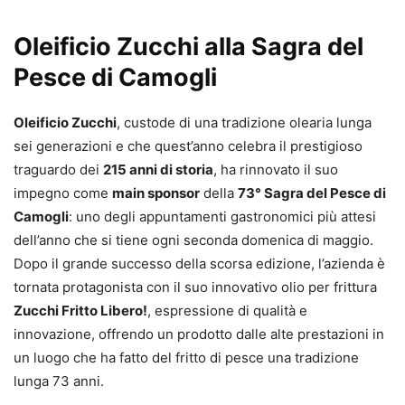
Oleificio Zucchi alla Sagra del
Pesce di Camogli
Oleificio Zucchi
, custode di una tradizione olearia lunga
sei generazioni e che quest’anno celebra il prestigioso
traguardo dei
215 anni di storia
, ha rinnovato il suo
impegno come
main sponsor
della
73° Sagra del Pesce di
Camogli
: uno degli appuntamenti gastronomici più attesi
dell’anno che si tiene ogni seconda domenica di maggio.
Dopo il grande successo della scorsa edizione, l’azienda è
tornata protagonista con il suo innovativo olio per frittura
Zucchi Fritto Libero!
, espressione di qualità e
innovazione, offrendo un prodotto dalle alte prestazioni in
un luogo che ha fatto del fritto di pesce una tradizione
lunga 73 anni.