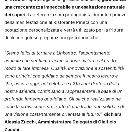
una croccantezza impeccabile e un’esaltazione naturale
dei sapori
. La referenza sarà protagonista durante i pranzi
della manifestazione al Ristorante Pineta con una
postazione personalizzata e verrà utilizzato per la frittura
di alcune golose preparazioni gastronomiche.
“Siamo felici di tornare a Linkontro, l’appuntamento
annuale che sentiamo vicino ai nostri valori e al nostro
modo di fare impresa. Qualità, innovazione e sostenibilità
sono principi che guidano da sempre il nostro lavoro e
che, ancora oggi, nel celebrare i 215 anni di storia della
nostra azienda, continuano a rappresentare la base di un
profondo impegno quotidiano. Gli oli che realizziamo ne
sono la prova concreta, frutto di una tradizione solida e di
una visione costantemente orientata al futuro.”
dichiara
Alessia Zucchi, Amministratore Delegato di Oleificio
Zucchi