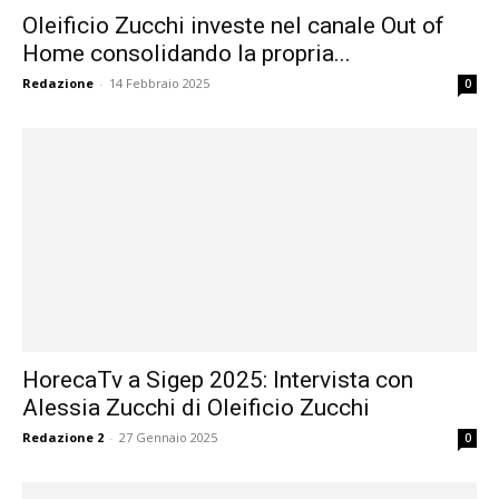
Oleificio Zucchi investe nel canale Out of
Home consolidando la propria...
Redazione
-
14 Febbraio 2025
0
HorecaTv a Sigep 2025: Intervista con
Alessia Zucchi di Oleificio Zucchi
Redazione 2
-
27 Gennaio 2025
0