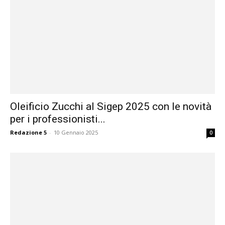
Oleificio Zucchi al Sigep 2025 con le novità
per i professionisti...
Redazione 5
-
10 Gennaio 2025
0