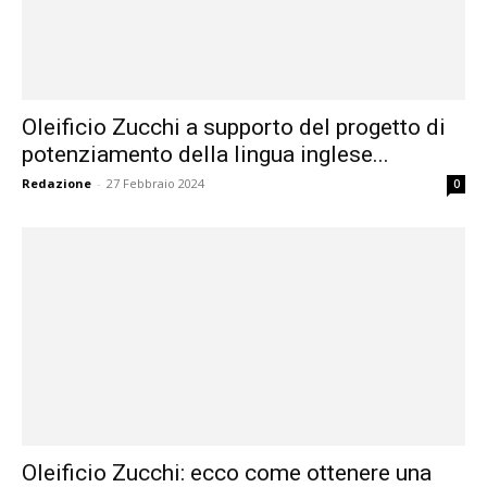
Oleificio Zucchi a supporto del progetto di
potenziamento della lingua inglese...
Redazione
-
27 Febbraio 2024
0
Oleificio Zucchi: ecco come ottenere una