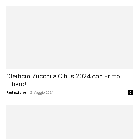
Oleificio Zucchi a Cibus 2024 con Fritto
Libero!
Redazione
-
3 Maggio 2024
0