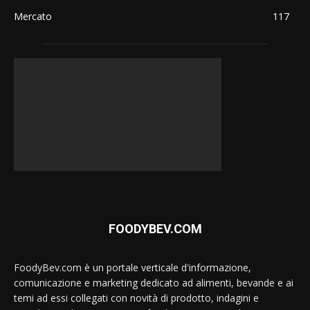
Mercato
117
FOODYBEV.COM
FoodyBev.com è un portale verticale d'informazione,
comunicazione e marketing dedicato ad alimenti, bevande e ai
temi ad essi collegati con novità di prodotto, indagini e