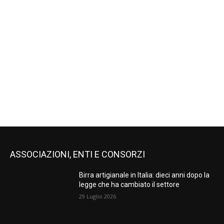
ASSOCIAZIONI, ENTI E CONSORZI
Birra artigianale in Italia: dieci anni dopo la
legge che ha cambiato il settore
29 Luglio 2026