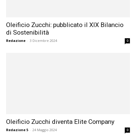
Oleificio Zucchi: pubblicato il XIX Bilancio
di Sostenibilità
Redazione
-
3 Dicembre 2024
0
Oleificio Zucchi diventa Elite Company
Redazione 5
-
24 Maggio 2024
0