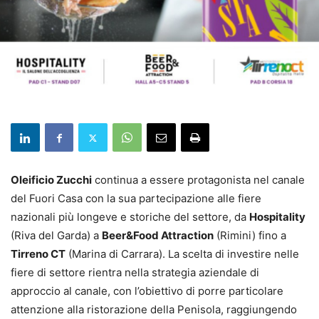
Oleificio Zucchi
continua a essere protagonista nel canale
del Fuori Casa con la sua partecipazione alle fiere
nazionali più longeve e storiche del settore, da
Hospitality
(Riva del Garda) a
Beer&Food Attraction
(Rimini) fino a
Tirreno CT
(Marina di Carrara). La scelta di investire nelle
fiere di settore rientra nella strategia aziendale di
approccio al canale, con l’obiettivo di porre particolare
attenzione alla ristorazione della Penisola, raggiungendo