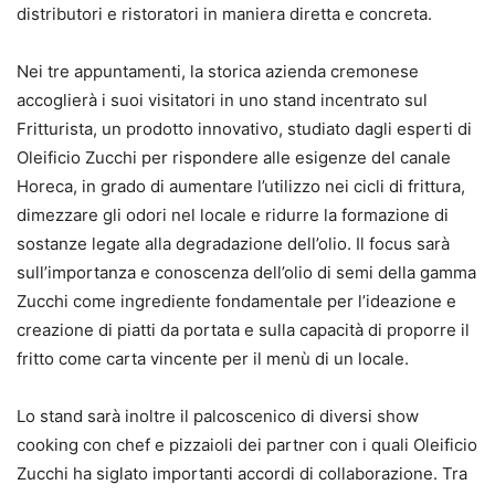
distributori e ristoratori in maniera diretta e concreta.
Nei tre appuntamenti, la storica azienda cremonese
accoglierà i suoi visitatori in uno stand incentrato sul
Fritturista, un prodotto innovativo, studiato dagli esperti di
Oleificio Zucchi per rispondere alle esigenze del canale
Horeca, in grado di aumentare l’utilizzo nei cicli di frittura,
dimezzare gli odori nel locale e ridurre la formazione di
sostanze legate alla degradazione dell’olio. Il focus sarà
sull’importanza e conoscenza dell’olio di semi della gamma
Zucchi come ingrediente fondamentale per l’ideazione e
creazione di piatti da portata e sulla capacità di proporre il
fritto come carta vincente per il menù di un locale.
Lo stand sarà inoltre il palcoscenico di diversi show
cooking con chef e pizzaioli dei partner con i quali Oleificio
Zucchi ha siglato importanti accordi di collaborazione. Tra