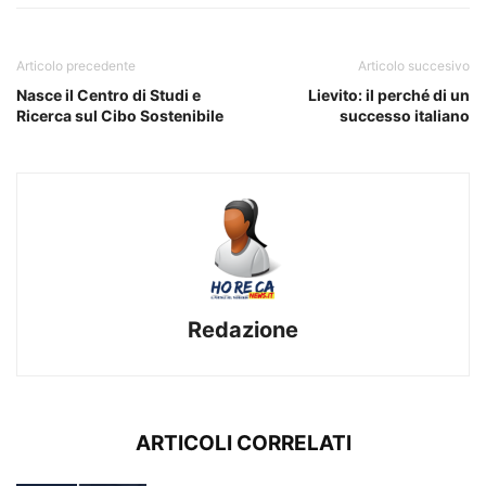
Articolo precedente
Articolo succesivo
Nasce il Centro di Studi e
Lievito: il perché di un
Ricerca sul Cibo Sostenibile
successo italiano
Redazione
ARTICOLI CORRELATI