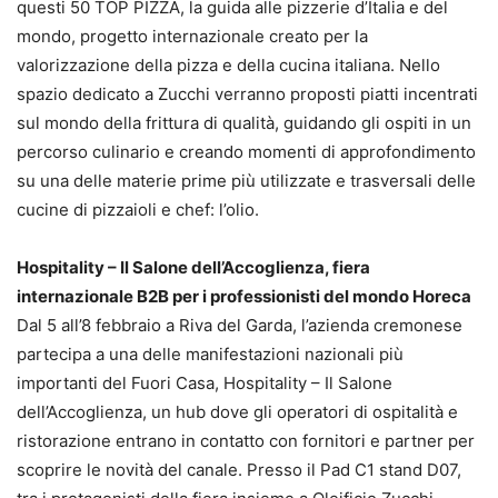
questi 50 TOP PIZZA, la guida alle pizzerie d’Italia e del
mondo, progetto internazionale creato per la
valorizzazione della pizza e della cucina italiana. Nello
spazio dedicato a Zucchi verranno proposti piatti incentrati
sul mondo della frittura di qualità, guidando gli ospiti in un
percorso culinario e creando momenti di approfondimento
su una delle materie prime più utilizzate e trasversali delle
cucine di pizzaioli e chef: l’olio.
Hospitality – Il Salone dell’Accoglienza, fiera
internazionale B2B per i professionisti del mondo Horeca
Dal 5 all’8 febbraio a Riva del Garda, l’azienda cremonese
partecipa a una delle manifestazioni nazionali più
importanti del Fuori Casa, Hospitality – Il Salone
dell’Accoglienza, un hub dove gli operatori di ospitalità e
ristorazione entrano in contatto con fornitori e partner per
scoprire le novità del canale. Presso il Pad C1 stand D07,