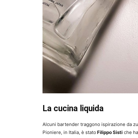
La cucina liquida
Alcuni bartender traggono ispirazione da zupp
Pioniere, in Italia, è stato
Filippo Sisti
che ha