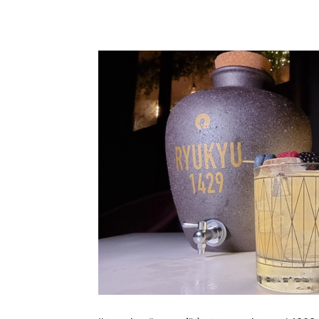
Condividi