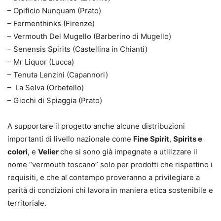
– Opificio Nunquam (Prato)
– Fermenthinks (Firenze)
– Vermouth Del Mugello (Barberino di Mugello)
– Senensis Spirits (Castellina in Chianti)
– Mr Liquor (Lucca)
– Tenuta Lenzini (Capannori)
– La Selva (Orbetello)
– Giochi di Spiaggia (Prato)
A supportare il progetto anche alcune distribuzioni
importanti di livello nazionale come
Fine Spirit
,
Spirits e
colori
, e
Velier
che si sono già impegnate a utilizzare il
nome “vermouth toscano” solo per prodotti che rispettino i
requisiti, e che al contempo proveranno a privilegiare a
parità di condizioni chi lavora in maniera etica sostenibile e
territoriale.