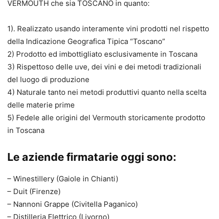
VERMOUTH che sia TOSCANO in quanto:
1). Realizzato usando interamente vini prodotti nel rispetto
della Indicazione Geografica Tipica “Toscano”
2) Prodotto ed imbottigliato esclusivamente in Toscana
3) Rispettoso delle uve, dei vini e dei metodi tradizionali
del luogo di produzione
4) Naturale tanto nei metodi produttivi quanto nella scelta
delle materie prime
5) Fedele alle origini del Vermouth storicamente prodotto
in Toscana
Le aziende firmatarie oggi sono:
– Winestillery (Gaiole in Chianti)
– Duit (Firenze)
– Nannoni Grappe (Civitella Paganico)
– Distilleria Elettrico (Livorno)