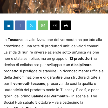
In
Toscana
, la valorizzazione del vermouth ha portato alla
creazione di una rete di produttori uniti da valori comuni.
La sfida di riunire diverse aziende sotto un’unica visione
non è stata semplice, ma un gruppo di
12 produttori
ha
deciso di collaborare per sviluppare un
disciplinare
. Il
progetto si prefigge di stabilire un riconoscimento ufficiale
della denominazione e di garantire una struttura di tutela
per il
vermouth toscano
, preservando così la qualità e
l’autenticità del prodotto made in Tuscany. E così, a pochi
giorni dal primo
Salone del Vermouth
– in scena al The
Social Hub sabato 5 ottobre – va a battesimo la