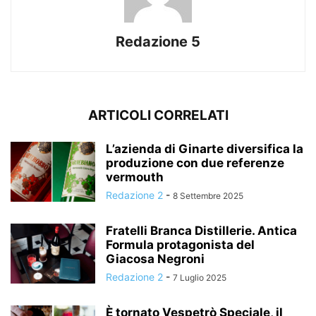
Redazione 5
ARTICOLI CORRELATI
L’azienda di Ginarte diversifica la
produzione con due referenze
vermouth
Redazione 2
-
8 Settembre 2025
Fratelli Branca Distillerie. Antica
Formula protagonista del
Giacosa Negroni
Redazione 2
-
7 Luglio 2025
È tornato Vespetrò Speciale, il