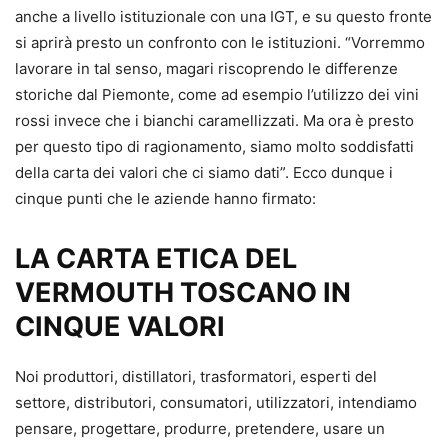
anche a livello istituzionale con una IGT, e su questo fronte
si aprirà presto un confronto con le istituzioni. “Vorremmo
lavorare in tal senso, magari riscoprendo le differenze
storiche dal Piemonte, come ad esempio l’utilizzo dei vini
rossi invece che i bianchi caramellizzati. Ma ora è presto
per questo tipo di ragionamento, siamo molto soddisfatti
della carta dei valori che ci siamo dati”. Ecco dunque i
cinque punti che le aziende hanno firmato:
LA CARTA ETICA DEL
VERMOUTH TOSCANO IN
CINQUE VALORI
Noi produttori, distillatori, trasformatori, esperti del
settore, distributori, consumatori, utilizzatori, intendiamo
pensare, progettare, produrre, pretendere, usare un