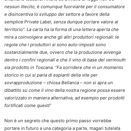
nessun illecito, è comunque fuorviante per il consumatore
e disincentiva lo sviluppo del settore a favore della
semplice Private Label, senza dunque portare valore al
territorio”. La carta ha la forma di una lettera aperta che
mira a coinvolgere anche gli altri produttori regionali: le
regole che i produttori si sono auto-imposti sono
sostanzialmente due, ovvero che la produzione avvenga
dentro i confini regionali e che il vino di base del vermouth
sia prodotto in Toscana. “Fa sorridere che in un momento
storico in cui si parla di espianti della vite per
sovrapproduzione – chiosa Bellanca – non si apra un
dibattito su come il vino della nostra regione possa essere
valorizzato in maniera alternativa, ad esempio per prodotti
fortificati come questi
”
Non è un segreto che questo primo passo vorrebbe
portare in futuro a una categoria a parte, magari tutelata