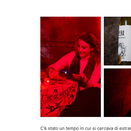
Condividi
C’è stato un tempo in cui si cercava di estrar