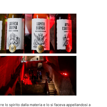
re lo spirito dalla materia e lo si faceva appellandosi a