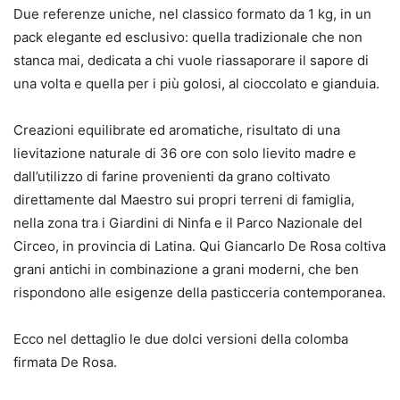
Due referenze uniche, nel classico formato da 1 kg, in un
pack elegante ed esclusivo: quella tradizionale che non
stanca mai, dedicata a chi vuole riassaporare il sapore di
una volta e quella per i più golosi, al cioccolato e gianduia.
Creazioni equilibrate ed aromatiche, risultato di una
lievitazione naturale di 36 ore con solo lievito madre e
dall’utilizzo di farine provenienti da grano coltivato
direttamente dal Maestro sui propri terreni di famiglia,
nella zona tra i Giardini di Ninfa e il Parco Nazionale del
Circeo, in provincia di Latina. Qui Giancarlo De Rosa coltiva
grani antichi in combinazione a grani moderni, che ben
rispondono alle esigenze della pasticceria contemporanea.
Ecco nel dettaglio le due dolci versioni della colomba
firmata De Rosa.