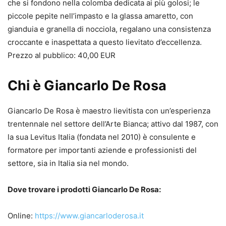
che si fondono nella colomba dedicata ai più golosi; le
piccole pepite nell’impasto e la glassa amaretto, con
gianduia e granella di nocciola, regalano una consistenza
croccante e inaspettata a questo lievitato d’eccellenza.
Prezzo al pubblico: 40,00 EUR
Chi è Giancarlo De Rosa
Giancarlo De Rosa è maestro lievitista con un’esperienza
trentennale nel settore dell’Arte Bianca; attivo dal 1987, con
la sua Levitus Italia (fondata nel 2010) è consulente e
formatore per importanti aziende e professionisti del
settore, sia in Italia sia nel mondo.
Dove trovare i prodotti Giancarlo De Rosa:
Online:
https://www.giancarloderosa.it