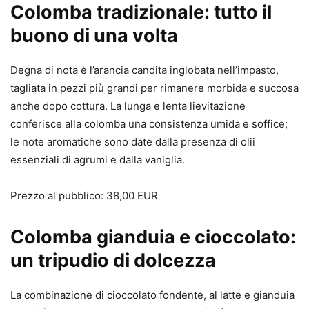
Colomba tradizionale: tutto il
buono di una volta
Degna di nota è l’arancia candita inglobata nell’impasto,
tagliata in pezzi più grandi per rimanere morbida e succosa
anche dopo cottura. La lunga e lenta lievitazione
conferisce alla colomba una consistenza umida e soffice;
le note aromatiche sono date dalla presenza di olii
essenziali di agrumi e dalla vaniglia.
Prezzo al pubblico: 38,00 EUR
Colomba gianduia e cioccolato:
un tripudio di dolcezza
La combinazione di cioccolato fondente, al latte e gianduia