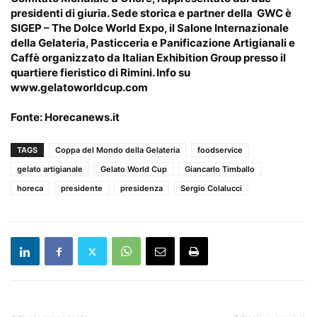
presidenti di giuria. Sede storica e partner della GWC è
SIGEP – The Dolce World Expo, il Salone Internazionale
della Gelateria, Pasticceria e Panificazione Artigianali e
Caffè organizzato da Italian Exhibition Group presso il
quartiere fieristico di Rimini. Info su
www.gelatoworldcup.com
Fonte:
Horecanews.it
TAGS
Coppa del Mondo della Gelateria
foodservice
gelato artigianale
Gelato World Cup
Giancarlo Timballo
horeca
presidente
presidenza
Sergio Colalucci