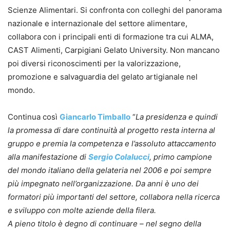
Scienze Alimentari. Si confronta con colleghi del panorama
nazionale e internazionale del settore alimentare,
collabora con i principali enti di formazione tra cui ALMA,
CAST Alimenti, Carpigiani Gelato University. Non mancano
poi diversi riconoscimenti per la valorizzazione,
promozione e salvaguardia del gelato artigianale nel
mondo.
Continua così
Giancarlo Timballo
“
La presidenza e quindi
la promessa di dare continuità al progetto resta interna al
gruppo e premia la competenza e l’assoluto attaccamento
alla manifestazione di
Sergio Colalucci
, primo campione
del mondo italiano della gelateria nel 2006 e poi sempre
più impegnato nell’organizzazione. Da anni è uno dei
formatori più importanti del settore, collabora nella ricerca
e sviluppo con molte aziende della filera.
A pieno titolo è degno di continuare – nel segno della