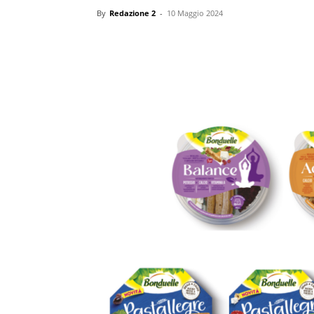
By
Redazione 2
-
10 Maggio 2024
Condividi