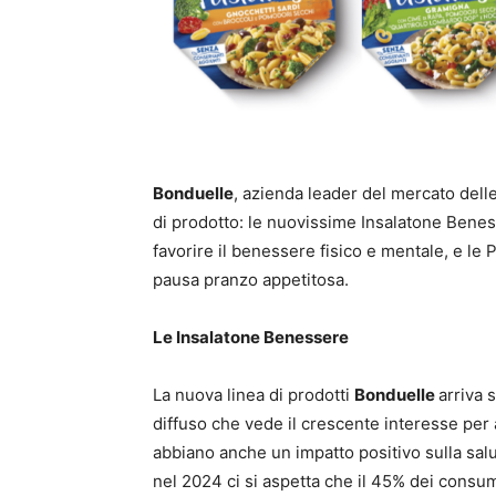
Bonduelle
, azienda leader del mercato delle
di prodotto: le nuovissime Insalatone Beness
favorire il benessere fisico e mentale, e le 
pausa pranzo appetitosa.
Le Insalatone Benessere
La nuova linea di prodotti
Bonduelle
arriva 
diffuso che vede il crescente interesse per 
abbiano anche un impatto positivo sulla salu
nel 2024 ci si aspetta che il 45% dei consuma