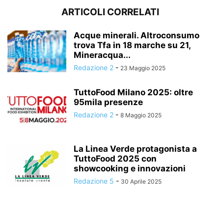
ARTICOLI CORRELATI
Acque minerali. Altroconsumo
trova Tfa in 18 marche su 21,
Mineracqua...
Redazione 2
-
23 Maggio 2025
TuttoFood Milano 2025: oltre
95mila presenze
Redazione 2
-
8 Maggio 2025
La Linea Verde protagonista a
TuttoFood 2025 con
showcooking e innovazioni
Redazione 5
-
30 Aprile 2025