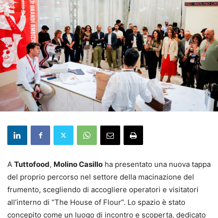
A
Tuttofood
,
Molino Casillo
ha presentato una nuova tappa
del proprio percorso nel settore della macinazione del
frumento, scegliendo di accogliere operatori e visitatori
all’interno di “The House of Flour”. Lo spazio è stato
concepito come un luogo di incontro e scoperta, dedicato