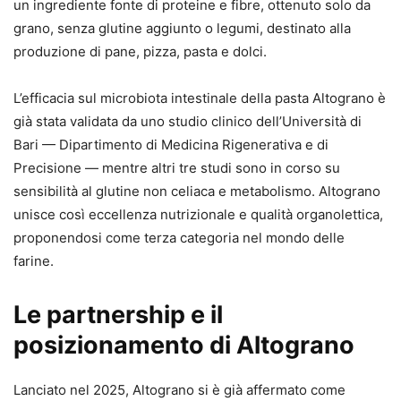
un ingrediente fonte di proteine e fibre, ottenuto solo da
grano, senza glutine aggiunto o legumi, destinato alla
produzione di pane, pizza, pasta e dolci.
L’efficacia sul microbiota intestinale della pasta Altograno è
già stata validata da uno studio clinico dell’Università di
Bari — Dipartimento di Medicina Rigenerativa e di
Precisione — mentre altri tre studi sono in corso su
sensibilità al glutine non celiaca e metabolismo. Altograno
unisce così eccellenza nutrizionale e qualità organolettica,
proponendosi come terza categoria nel mondo delle
farine.
Le partnership e il
posizionamento di Altograno
Lanciato nel 2025, Altograno si è già affermato come