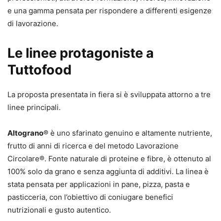
e una gamma pensata per rispondere a differenti esigenze
di lavorazione.
Le linee protagoniste a
Tuttofood
La proposta presentata in fiera si è sviluppata attorno a tre
linee principali.
Altograno
® è uno sfarinato genuino e altamente nutriente,
frutto di anni di ricerca e del metodo Lavorazione
Circolare®. Fonte naturale di proteine e fibre, è ottenuto al
100% solo da grano e senza aggiunta di additivi. La linea è
stata pensata per applicazioni in pane, pizza, pasta e
pasticceria, con l’obiettivo di coniugare benefici
nutrizionali e gusto autentico.