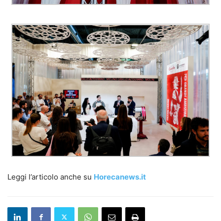
Leggi l’articolo anche su
Horecanews.it