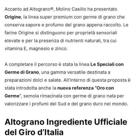
Accanto ad Altograno®, Molino Casillo ha presentato
Origine
, la linea super premium con germe di grano che
conserva sapore e profumo del grano appena raccolto. Le
farine Origine si distinguono per proprietà sensoriali
elevate e per la presenza di nutrienti naturali, tra cui
vitamina E, magnesio e zinco.
A completare il percorso è stata la linea
Le Speciali con
Germe di Grano
, una gamma versatile destinata a
preparazioni dolci e salate. All’interno di questa proposta è
stata introdotta anche la
nuova referenza “Oro con
Germe
”, semola rimacinata con germe di grano nata per
valorizzare i profumi del Sud e del grano duro nel mondo.
Altograno Ingrediente Ufficiale
del Giro d’Italia