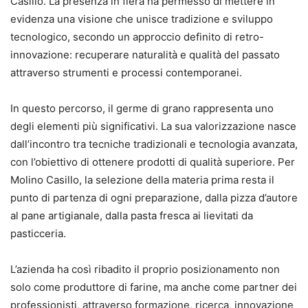
Casillo. La presenza in fiera ha permesso di mettere in
evidenza una visione che unisce tradizione e sviluppo
tecnologico, secondo un approccio definito di retro-
innovazione: recuperare naturalità e qualità del passato
attraverso strumenti e processi contemporanei.
In questo percorso, il germe di grano rappresenta uno
degli elementi più significativi. La sua valorizzazione nasce
dall’incontro tra tecniche tradizionali e tecnologia avanzata,
con l’obiettivo di ottenere prodotti di qualità superiore. Per
Molino Casillo, la selezione della materia prima resta il
punto di partenza di ogni preparazione, dalla pizza d’autore
al pane artigianale, dalla pasta fresca ai lievitati da
pasticceria.
L’azienda ha così ribadito il proprio posizionamento non
solo come produttore di farine, ma anche come partner dei
professionisti, attraverso formazione, ricerca, innovazione