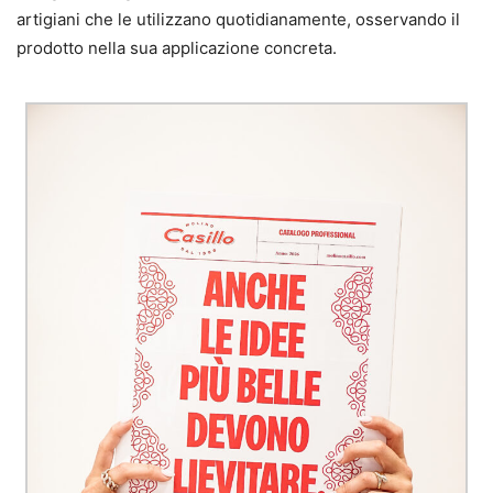
artigiani che le utilizzano quotidianamente, osservando il
prodotto nella sua applicazione concreta.