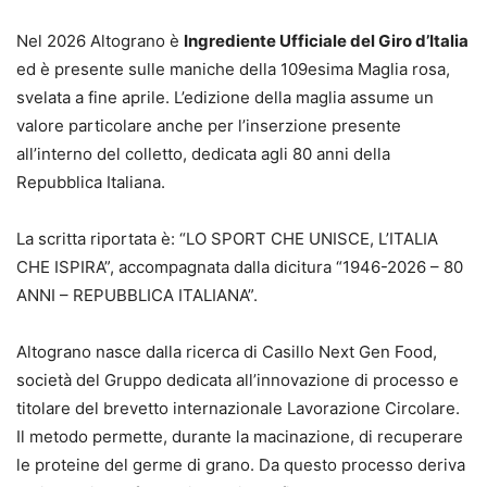
Nel 2026 Altograno è
Ingrediente Ufficiale del Giro d’Italia
ed è presente sulle maniche della 109esima Maglia rosa,
svelata a fine aprile. L’edizione della maglia assume un
valore particolare anche per l’inserzione presente
all’interno del colletto, dedicata agli 80 anni della
Repubblica Italiana.
La scritta riportata è: “LO SPORT CHE UNISCE, L’ITALIA
CHE ISPIRA”, accompagnata dalla dicitura “1946-2026 – 80
ANNI – REPUBBLICA ITALIANA”.
Altograno nasce dalla ricerca di Casillo Next Gen Food,
società del Gruppo dedicata all’innovazione di processo e
titolare del brevetto internazionale Lavorazione Circolare.
Il metodo permette, durante la macinazione, di recuperare
le proteine del germe di grano. Da questo processo deriva