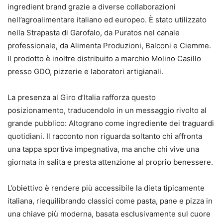
ingredient brand grazie a diverse collaborazioni
nell’agroalimentare italiano ed europeo. È stato utilizzato
nella Strapasta di Garofalo, da Puratos nel canale
professionale, da Alimenta Produzioni, Balconi e Ciemme.
Il prodotto è inoltre distribuito a marchio Molino Casillo
presso GDO, pizzerie e laboratori artigianali.
La presenza al Giro d’Italia rafforza questo
posizionamento, traducendolo in un messaggio rivolto al
grande pubblico: Altograno come ingrediente dei traguardi
quotidiani. Il racconto non riguarda soltanto chi affronta
una tappa sportiva impegnativa, ma anche chi vive una
giornata in salita e presta attenzione al proprio benessere.
L’obiettivo è rendere più accessibile la dieta tipicamente
italiana, riequilibrando classici come pasta, pane e pizza in
una chiave più moderna, basata esclusivamente sul cuore