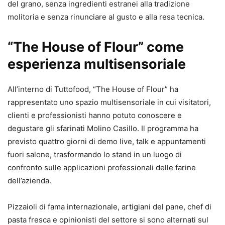
del grano, senza ingredienti estranei alla tradizione
molitoria e senza rinunciare al gusto e alla resa tecnica.
“The House of Flour” come
esperienza multisensoriale
All’interno di Tuttofood, “The House of Flour” ha
rappresentato uno spazio multisensoriale in cui visitatori,
clienti e professionisti hanno potuto conoscere e
degustare gli sfarinati Molino Casillo. Il programma ha
previsto quattro giorni di demo live, talk e appuntamenti
fuori salone, trasformando lo stand in un luogo di
confronto sulle applicazioni professionali delle farine
dell’azienda.
Pizzaioli di fama internazionale, artigiani del pane, chef di
pasta fresca e opinionisti del settore si sono alternati sul