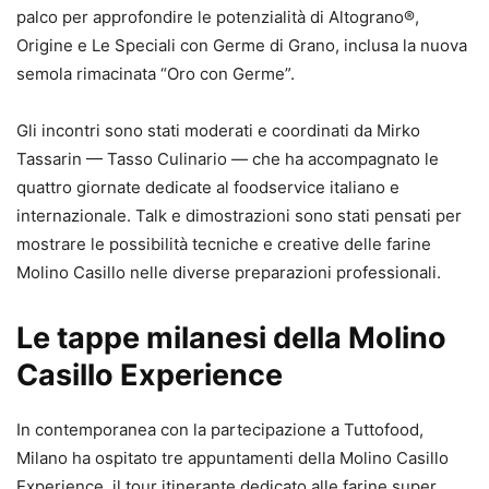
palco per approfondire le potenzialità di Altograno®,
Origine e Le Speciali con Germe di Grano, inclusa la nuova
semola rimacinata “Oro con Germe”.
Gli incontri sono stati moderati e coordinati da Mirko
Tassarin — Tasso Culinario — che ha accompagnato le
quattro giornate dedicate al foodservice italiano e
internazionale. Talk e dimostrazioni sono stati pensati per
mostrare le possibilità tecniche e creative delle farine
Molino Casillo nelle diverse preparazioni professionali.
Le tappe milanesi della Molino
Casillo Experience
In contemporanea con la partecipazione a Tuttofood,
Milano ha ospitato tre appuntamenti della Molino Casillo
Experience, il tour itinerante dedicato alle farine super