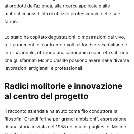
ai prodotti dell’azienda, alla ricerca applicata e alle
molteplici possibilità di utilizzo professionale delle sue
farine.
Lo stand ha ospitato degustazioni, dimostrazioni dal vivo,
talk e momenti di confronto rivolti al foodservice italiano e
internazionale, offrendo una panoramica concreta sul ruolo
che gli sfarinati Molino Casillo possono avere nelle diverse
lavorazioni artigianali e professionali.
Radici molitorie e innovazione
al centro del progetto
Il racconto aziendale ha avuto come filo conduttore la
filosofia “Grandi farine per grandi ambizioni”, espressione
di una storia iniziata nel 1958 nei mulini pugliesi di Molino