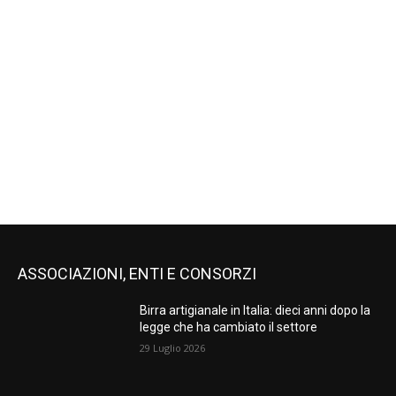
ASSOCIAZIONI, ENTI E CONSORZI
Birra artigianale in Italia: dieci anni dopo la
legge che ha cambiato il settore
29 Luglio 2026