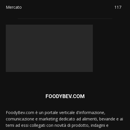
Mercato
117
FOODYBEV.COM
FoodyBev.com è un portale verticale d'informazione,
comunicazione e marketing dedicato ad alimenti, bevande e ai
temi ad essi collegati con novità di prodotto, indagini e