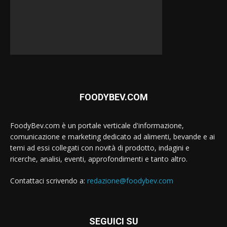
FOODYBEV.COM
FoodyBev.com è un portale verticale d'informazione,
comunicazione e marketing dedicato ad alimenti, bevande e ai
temi ad essi collegati con novità di prodotto, indagini e
ricerche, analisi, eventi, approfondimenti e tanto altro.
Contattaci scrivendo a:
redazione@foodybev.com
SEGUICI SU