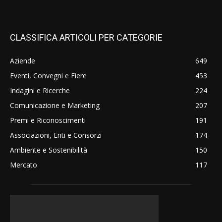
CLASSIFICA ARTICOLI PER CATEGORIE
Aziende
649
Eventi, Convegni e Fiere
453
Indagini e Ricerche
224
Comunicazione e Marketing
207
Premi e Riconoscimenti
191
Associazioni, Enti e Consorzi
174
Ambiente e Sostenibilità
150
Mercato
117