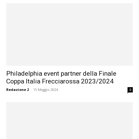
Philadelphia event partner della Finale
Coppa Italia Frecciarossa 2023/2024
Redazione 2
-
15 Maggio 2024
0