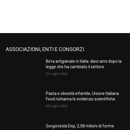
ASSOCIAZIONI, ENTI E CONSORZI
Birra artigianale in Italia: dieci anni dopo la
legge che ha cambiato il settore
29 Luglio 2026
Pasta e obesità infantile, Unione Italiana
Food richiama le evidenze scientifiche
28 Luglio 2026
Gorgonzola Dop, 2,58 milioni di forme