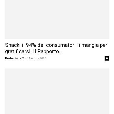
Snack: il 94% dei consumatori li mangia per
gratificarsi. Il Rapporto...
Redazione 2
-
11 Aprile 2025
0