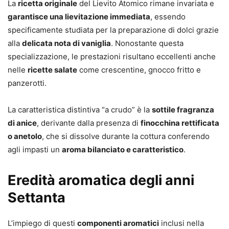
La
ricetta originale
del Lievito Atomico rimane invariata e
garantisce una lievitazione immediata
, essendo
specificamente studiata per la preparazione di dolci grazie
alla
delicata nota di vaniglia
. Nonostante questa
specializzazione, le prestazioni risultano eccellenti anche
nelle
ricette salate
come crescentine, gnocco fritto e
panzerotti.
La caratteristica distintiva “a crudo” è la
sottile fragranza
di anice
, derivante dalla presenza di
finocchina rettificata
o anetolo
, che si dissolve durante la cottura conferendo
agli impasti un
aroma bilanciato e caratteristico
.
Eredità aromatica degli anni
Settanta
L’impiego di questi
componenti aromatici
inclusi nella