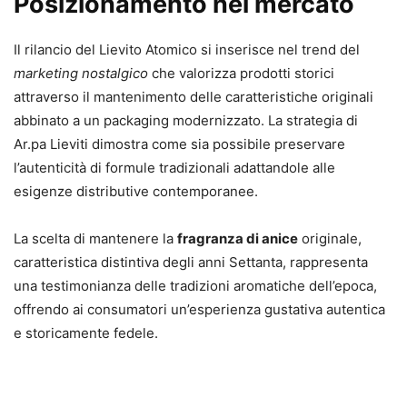
Posizionamento nel mercato
Il rilancio del Lievito Atomico si inserisce nel trend del
marketing nostalgico
che valorizza prodotti storici
attraverso il mantenimento delle caratteristiche originali
abbinato a un packaging modernizzato. La strategia di
Ar.pa Lieviti dimostra come sia possibile preservare
l’autenticità di formule tradizionali adattandole alle
esigenze distributive contemporanee.
La scelta di mantenere la
fragranza di anice
originale,
caratteristica distintiva degli anni Settanta, rappresenta
una testimonianza delle tradizioni aromatiche dell’epoca,
offrendo ai consumatori un’esperienza gustativa autentica
e storicamente fedele.