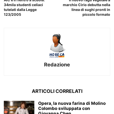
34mila studenti celiaci
marchio Cirio debutta nella
tutelati dalla Legge
linea di sughi pronti in
123/2005
piccolo formato
Redazione
ARTICOLI CORRELATI
Opera, la nuova farina di Molino
Colombo sviluppata con
Giovanna Chen...