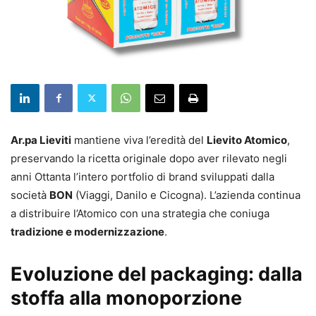
Ar.pa Lieviti
mantiene viva l’eredità del
Lievito Atomico
,
preservando la ricetta originale dopo aver rilevato negli
anni Ottanta l’intero portfolio di brand sviluppati dalla
società
BON
(Viaggi, Danilo e Cicogna). L’azienda continua
a distribuire l’Atomico con una strategia che coniuga
tradizione e modernizzazione
.
Evoluzione del packaging: dalla
stoffa alla monoporzione