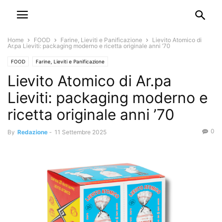
Home
FOOD
Farine, Lieviti e Panificazione
Lievito Atomico di
Ar.pa Lieviti: packaging moderno e ricetta originale anni ’70
FOOD
Farine, Lieviti e Panificazione
Lievito Atomico di Ar.pa
Lieviti: packaging moderno e
ricetta originale anni ’70
0
By
Redazione
-
11 Settembre 2025