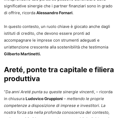
significative sinergie che i partner finanziari sono in grado
di offrire, ricorda
Alessandro Fornari
.
In questo contesto, un ruolo chiave è giocato anche dagli
istituti di credito, che devono essere pronti ad
accompagnare le imprese con strumenti adeguati e
un’attenzione crescente alla sostenibilità che testimonia
Gilberto Martinetti.
Areté, ponte tra capitale e filiera
produttiva
“
Da anni Areté punta su queste sinergie vincenti
, – ricorda
in chiusura
Ludovico Gruppioni
–
mettendo le proprie
competenze a disposizione di imprese e investitori. La
nostra forza sta nella profonda conoscenza del contesto,