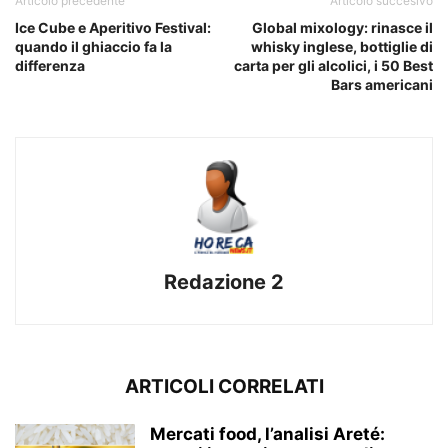
Articolo precedente
Articolo succesivo
Ice Cube e Aperitivo Festival:
Global mixology: rinasce il
quando il ghiaccio fa la
whisky inglese, bottiglie di
differenza
carta per gli alcolici, i 50 Best
Bars americani
Redazione 2
ARTICOLI CORRELATI
Mercati food, l’analisi Areté: