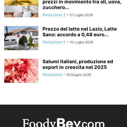
prezzi in movimento tra oli, uova,
zucchero...
Redazione 2
-
31 Luglio 2026
Prezzo del latte nel Lazio, Latte
Sano: accordo a 0,48 euro...
Redazione 5
-
10 Luglio 2026
Salumi italiani, produzione ed
export in crescita nel 2025
Redazione
-
19 Giugno 2026