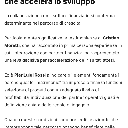
che accelera lo sviluppo
La collaborazione con il settore finanziario si conferma
determinante nel percorso di crescita.
Particolarmente significative le testimonianze di
Cristian
Moretti
, che ha raccontato in prima persona esperienze in
cui l’integrazione con partner finanziari ha rappresentato
una leva decisiva per l’accelerazione dei risultati attesi.
Ed è
Pier Luigi Rossi
a indicare gli elementi fondamentali
perché questo “matrimonio” tra imprese e finanza funzioni:
selezione di progetti con un adeguato livello di
profittabilità, individuazione dei partner operativi giusti e
definizione chiara delle regole di ingaggio.
Quando queste condizioni sono presenti, le aziende che
intraprendono tale percorso possono beneficiare delle