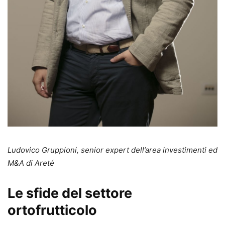
Ludovico Gruppioni, senior expert dell’area investimenti ed
M&A di Areté
Le sfide del settore
ortofrutticolo