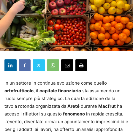
In un settore in continua evoluzione come quello
ortofrutticolo
, il
capitale finanziario
sta assumendo un
ruolo sempre più strategico. La quarta edizione della
tavola rotonda organizzata da
Areté
durante
Macfrut
ha
acceso i riflettori su questo
fenomeno
in rapida crescita.
L’evento, diventato ormai un appuntamento imprescindibile
per gli addetti ai lavori, ha offerto un’analisi approfondita