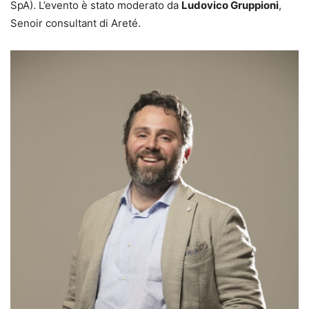
SpA). L’evento è stato moderato da
Ludovico Gruppioni
,
Senoir consultant di Areté.