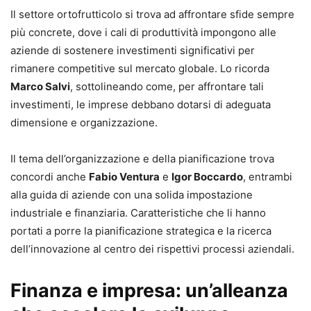
Il settore ortofrutticolo si trova ad affrontare sfide sempre
più concrete, dove i cali di produttività impongono alle
aziende di sostenere investimenti significativi per
rimanere competitive sul mercato globale. Lo ricorda
Marco Salvi
, sottolineando come, per affrontare tali
investimenti, le imprese debbano dotarsi di adeguata
dimensione e organizzazione.
Il tema dell’organizzazione e della pianificazione trova
concordi anche
Fabio Ventura
e
Igor Boccardo
, entrambi
alla guida di aziende con una solida impostazione
industriale e finanziaria. Caratteristiche che li hanno
portati a porre la pianificazione strategica e la ricerca
dell’innovazione al centro dei rispettivi processi aziendali.
Finanza e impresa: un’alleanza