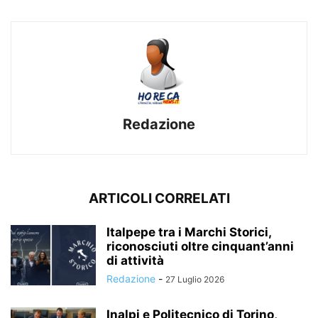
Redazione
ARTICOLI CORRELATI
Italpepe tra i Marchi Storici,
riconosciuti oltre cinquant’anni
di attività
Redazione
-
27 Luglio 2026
Inalpi e Politecnico di Torino,