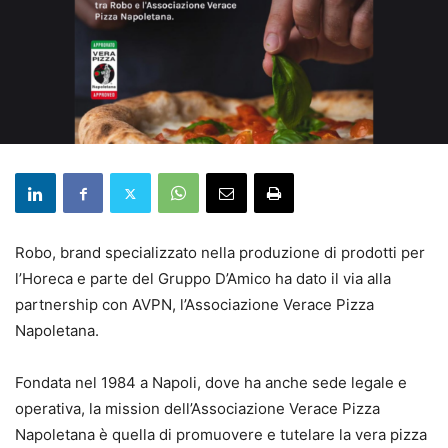
Robo, brand specializzato nella produzione di prodotti per
l’Horeca e parte del Gruppo D’Amico ha dato il via alla
partnership con AVPN, l’Associazione Verace Pizza
Napoletana.
Fondata nel 1984 a Napoli, dove ha anche sede legale e
operativa, la mission dell’Associazione Verace Pizza
Napoletana è quella di promuovere e tutelare la vera pizza