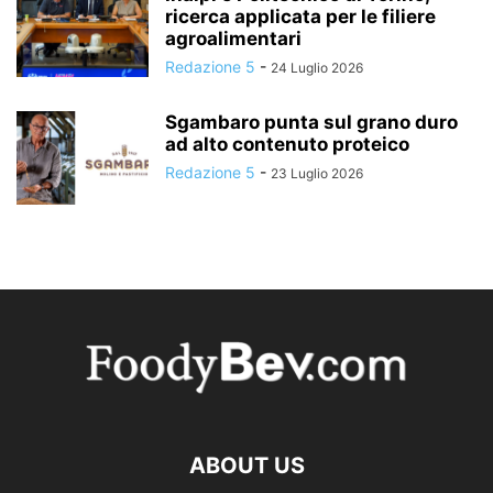
ricerca applicata per le filiere
agroalimentari
Redazione 5
-
24 Luglio 2026
Sgambaro punta sul grano duro
ad alto contenuto proteico
Redazione 5
-
23 Luglio 2026
ABOUT US