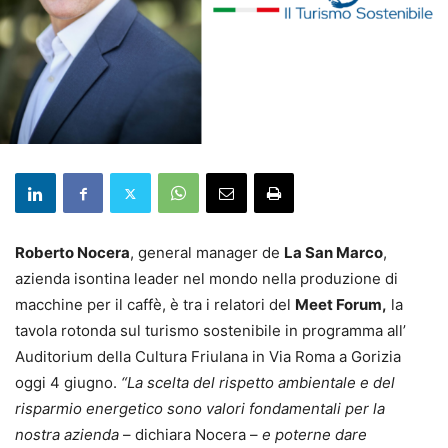
Roberto Nocera
, general manager de
La San Marco
,
azienda isontina leader nel mondo nella produzione di
macchine per il caffè, è tra i relatori del
Meet Forum,
la
tavola rotonda sul turismo sostenibile in programma all’
Auditorium della Cultura Friulana in Via Roma a Gorizia
oggi 4 giugno.
“La scelta del rispetto ambientale e del
risparmio energetico sono valori fondamentali per la
nostra azienda
– dichiara Nocera –
e poterne dare