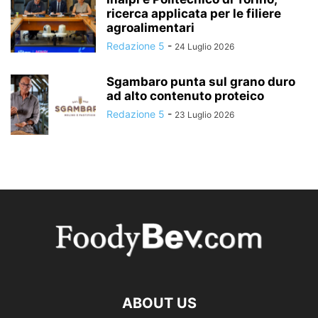
ricerca applicata per le filiere
agroalimentari
Redazione 5
-
24 Luglio 2026
Sgambaro punta sul grano duro
ad alto contenuto proteico
Redazione 5
-
23 Luglio 2026
ABOUT US