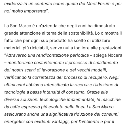
evidenza in un contesto come quello del Meet Forum è per
noi molto importante
”.
La San Marco è un’azienda che negli anni ha dimostrato
grande attenzione al tema della sostenibilità. Lo dimostra il
fatto che per ogni suo prodotto ha scelto di utilizzare i
materiali più riciclabili, senza nulla togliere alle prestazioni.
“
Attraverso una rendicontazione periodica
– spiega Nocera
–
monitoriamo costantemente il processo di smaltimento
dei nostri scarti di lavorazione e dei vecchi modelli,
verificando la correttezza del processo di recupero. Negli
ultimi anni abbiamo intensificato la ricerca e l’adozione di
tecnologie a bassa intensità di consumo. Grazie alle
diverse soluzioni tecnologiche implementate, le macchine
da caffè espresso più evolute delle linee La San Marco
assicurano anche una significativa riduzione dei consumi
energetici con evidenti vantaggi, per l’ambiente e per il