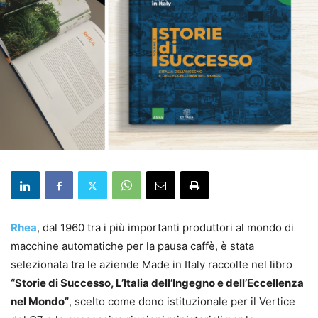
Rhea
, dal 1960 tra i più importanti produttori al mondo di
macchine automatiche per la pausa caffè, è stata
selezionata tra le aziende Made in Italy raccolte nel libro
“Storie di Successo, L’Italia dell’Ingegno e dell’Eccellenza
nel Mondo”
, scelto come dono istituzionale per il Vertice