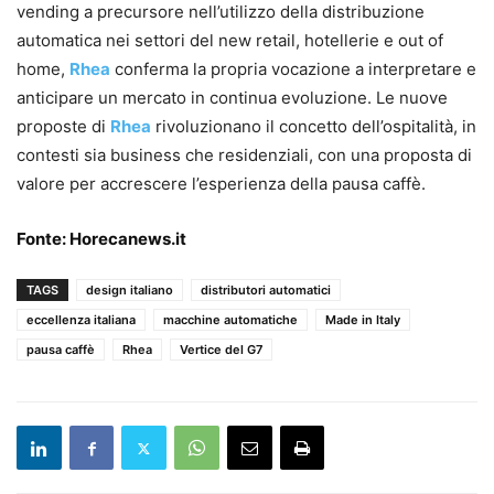
vending a precursore nell’utilizzo della distribuzione
automatica nei settori del new retail, hotellerie e out of
home,
Rhea
conferma la propria vocazione a interpretare e
anticipare un mercato in continua evoluzione. Le nuove
proposte di
Rhea
rivoluzionano il concetto dell’ospitalità, in
contesti sia business che residenziali, con una proposta di
valore per accrescere l’esperienza della pausa caffè.
Fonte:
Horecanews.it
TAGS
design italiano
distributori automatici
eccellenza italiana
macchine automatiche
Made in Italy
pausa caffè
Rhea
Vertice del G7