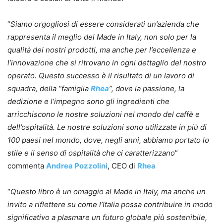
“
Siamo orgogliosi di essere considerati un’azienda che
rappresenta il meglio del Made in Italy, non solo per la
qualità dei nostri prodotti, ma anche per l’eccellenza e
l’innovazione che si ritrovano in ogni dettaglio del nostro
operato. Questo successo è il risultato di un lavoro di
squadra, della “famiglia
Rhea
”, dove la passione, la
dedizione e l’impegno sono gli ingredienti che
arricchiscono le nostre soluzioni nel mondo del caffè e
dell’ospitalità. Le nostre soluzioni sono utilizzate in più di
100 paesi nel mondo, dove, negli anni, abbiamo portato lo
stile e il senso di ospitalità che ci caratterizzano
”
commenta
Andrea Pozzolini
, CEO di
Rhea
“
Questo libro è un omaggio al Made in Italy, ma anche un
invito a riflettere su come l’Italia possa contribuire in modo
significativo a plasmare un futuro globale più sostenibile,