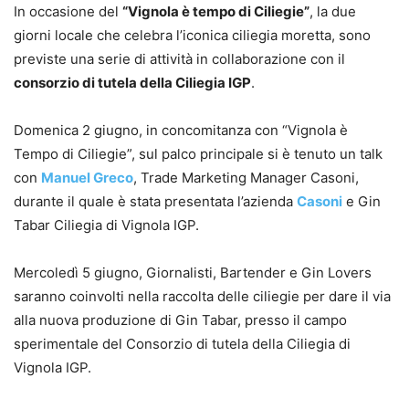
In occasione del
“Vignola è tempo di Ciliegie”
, la due
giorni locale che celebra l’iconica ciliegia moretta, sono
previste una serie di attività in collaborazione con il
consorzio di tutela della Ciliegia IGP
.
Domenica 2 giugno, in concomitanza con “Vignola è
Tempo di Ciliegie”, sul palco principale si è tenuto un talk
con
Manuel Greco
, Trade Marketing Manager Casoni,
durante il quale è stata presentata l’azienda
Casoni
e Gin
Tabar Ciliegia di Vignola IGP.
Mercoledì 5 giugno, Giornalisti, Bartender e Gin Lovers
saranno coinvolti nella raccolta delle ciliegie per dare il via
alla nuova produzione di Gin Tabar, presso il campo
sperimentale del Consorzio di tutela della Ciliegia di
Vignola IGP.