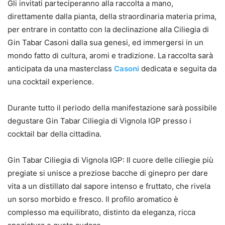
Gli invitati parteciperanno alla raccolta a mano,
direttamente dalla pianta, della straordinaria materia prima,
per entrare in contatto con la declinazione alla Ciliegia di
Gin Tabar Casoni dalla sua genesi, ed immergersi in un
mondo fatto di cultura, aromi e tradizione. La raccolta sarà
anticipata da una masterclass
Casoni
dedicata e seguita da
una cocktail experience.
Durante tutto il periodo della manifestazione sarà possibile
degustare Gin Tabar Ciliegia di Vignola IGP presso i
cocktail bar della cittadina.
Gin Tabar Ciliegia di Vignola IGP: Il cuore delle ciliegie più
pregiate si unisce a preziose bacche di ginepro per dare
vita a un distillato dal sapore intenso e fruttato, che rivela
un sorso morbido e fresco. Il profilo aromatico è
complesso ma equilibrato, distinto da eleganza, ricca