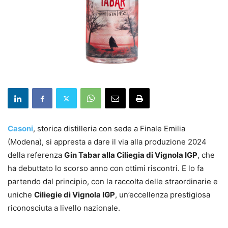
Casoni
, storica distilleria con sede a Finale Emilia
(Modena), si appresta a dare il via alla produzione 2024
della referenza
Gin Tabar alla Ciliegia di Vignola IGP
, che
ha debuttato lo scorso anno con ottimi riscontri. E lo fa
partendo dal principio, con la raccolta delle straordinarie e
uniche
Ciliegie di Vignola IGP
, un’eccellenza prestigiosa
riconosciuta a livello nazionale.