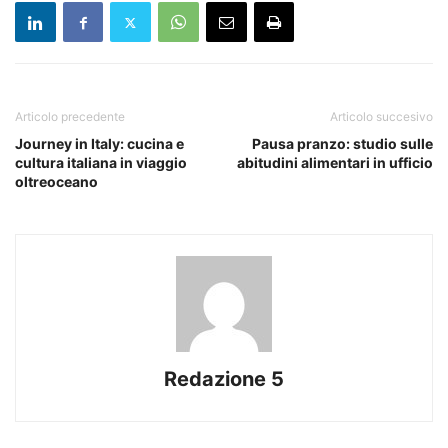
Articolo precedente
Articolo succesivo
Journey in Italy: cucina e
Pausa pranzo: studio sulle
cultura italiana in viaggio
abitudini alimentari in ufficio
oltreoceano
Redazione 5