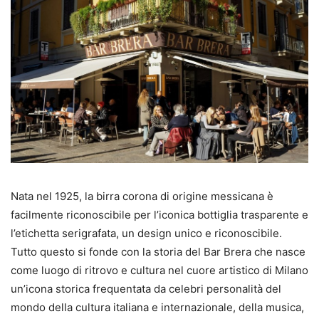
Nata nel 1925, la birra corona di origine messicana è
facilmente riconoscibile per l’iconica bottiglia trasparente e
l’etichetta serigrafata, un design unico e riconoscibile.
Tutto questo si fonde con la storia del Bar Brera che nasce
come luogo di ritrovo e cultura nel cuore artistico di Milano
un’icona storica frequentata da celebri personalità del
mondo della cultura italiana e internazionale, della musica,