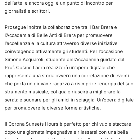
dell’arte, e ancora oggi è un punto di incontro per
giornalisti e scrittori.
Prosegue inoltre la collaborazione tra il Bar Brera e
l’Accademia di Belle Arti di Brera per promuovere
l’eccellenza e la cultura attraverso diverse iniziative
coinvolgendo attivamente gli studenti. Per l’occasione
Simone Acquaroli, studente dell’Accademia guidato dal
Prof. Cosmo Laera realizzerà un’opera digitale che
rappresenta una storia ovvero una correlazione di eventi
che porta un giovane ragazzo a riscoprire l’energia del suo
strumento musicale, col quale riuscirà a migliorare la
serata e suonare per gli amici in spiaggia. Un’opera digitale
per promuovere le diverse forme artistiche.
Il Corona Sunsets Hours è perfetto per chi vuole staccare
dopo una giornata impegnativa e rilassarsi con una bella