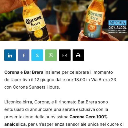
Corona
e
Bar Brera
insieme per celebrare il momento
dell’aperitivo il 12 giugno dalle ore 18.00 in Via Brera 23
con Corona Sunsets Hours.
L’iconica birra, Corona, e il rinomato Bar Brera sono
entusiasti di annunciare una serata esclusiva con la
presentazione della nuovissima
Corona Cero 100%
analcolica
, per un’esperienza sensoriale unica nel cuore di