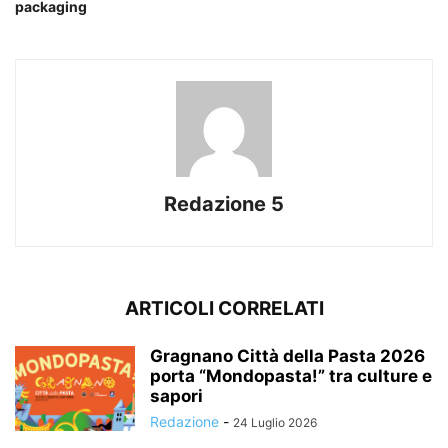
packaging
Redazione 5
ARTICOLI CORRELATI
Gragnano Città della Pasta 2026
porta “Mondopasta!” tra culture e
sapori
Redazione
-
24 Luglio 2026