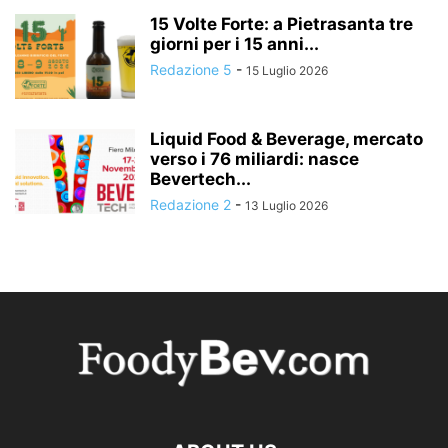
15 Volte Forte: a Pietrasanta tre
giorni per i 15 anni...
Redazione 5
-
15 Luglio 2026
Liquid Food & Beverage, mercato
verso i 76 miliardi: nasce
Bevertech...
Redazione 2
-
13 Luglio 2026