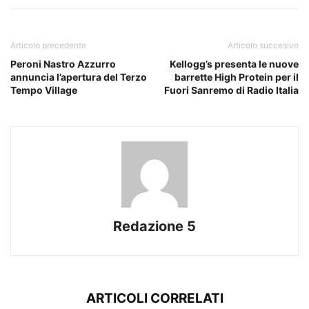
Articolo precedente
Articolo succesivo
Peroni Nastro Azzurro
Kellogg’s presenta le nuove
annuncia l’apertura del Terzo
barrette High Protein per il
Tempo Village
Fuori Sanremo di Radio Italia
Redazione 5
ARTICOLI CORRELATI