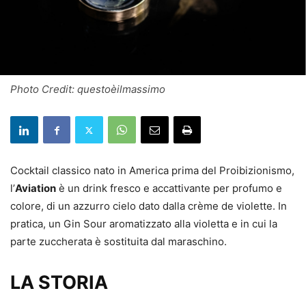
Photo Credit: questoèilmassimo
Cocktail classico nato in America prima del Proibizionismo,
l’
Aviation
è un drink fresco e accattivante per profumo e
colore, di un azzurro cielo dato dalla crème de violette. In
pratica, un Gin Sour aromatizzato alla violetta e in cui la
parte zuccherata è sostituita dal maraschino.
LA STORIA