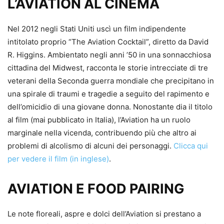
L’AVIATION AL CINEMA
Nel 2012 negli Stati Uniti uscì un film indipendente
intitolato proprio “The Aviation Cocktail”, diretto da David
R. Higgins. Ambientato negli anni ’50 in una sonnacchiosa
cittadina del Midwest, racconta le storie intrecciate di tre
veterani della Seconda guerra mondiale che precipitano in
una spirale di traumi e tragedie a seguito del rapimento e
dell’omicidio di una giovane donna. Nonostante dia il titolo
al film (mai pubblicato in Italia), l’Aviation ha un ruolo
marginale nella vicenda, contribuendo più che altro ai
problemi di alcolismo di alcuni dei personaggi.
Clicca qui
per vedere il film (in inglese)
.
AVIATION E FOOD PAIRING
Le note floreali, aspre e dolci dell’Aviation si prestano a