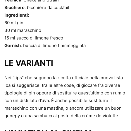
Bicchiere
: bicchiere da cocktail
Ingredienti:
60 ml gin
30 ml maraschino
15 ml succo di limone fresco
Garnish
: buccia di limone fiammeggiata
LE VARIANTI
Nei “tips” che seguono la ricetta ufficiale nella nuova lista
Iba si suggerisce, tra le altre cose, di giocare fra diverse
tipologie di gin oppure di sostituire quest’ultimo con rum o
con un distillato d’uva. È anche possibile sostituire il
maraschino con una mastiha, o ancora utilizzare un buon
genepy o una sambuca al posto della crème de violette.