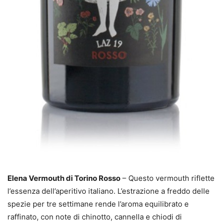
Elena Vermouth di Torino Rosso
– Questo vermouth riflette
l’essenza dell’aperitivo italiano. L’estrazione a freddo delle
spezie per tre settimane rende l’aroma equilibrato e
raffinato, con note di chinotto, cannella e chiodi di