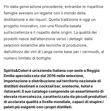
Fin dalla generazione precedente, entrambe le rispettive
famiglie avevano un legame con il mondo della
distillazione e dei liquori. Quella tradizione è oggi un
progetto innovativo, con una filosofia basata
sull’eccellenza e il rispetto delle origini. La qualità dei
prodotti nasce dall’attenzione verso i dettagli: dalle
selezioni botaniche alle tecniche di produzione,
dall’utilizzo dei vini di Langa come base per i vermouth, al
numero limitato di bottiglie.
Spirits&Colori
è un’azienda italiana con sede a Reggio
Emilia specializzata dal 2016 nella selezione,
importazione e distribuzione sul territorio nazionale di
distillati destinati a cocktail bar, enoteche, hotel e
ristoranti. Il suo catalogo comprende un assortimento di
elevata ricercatezza, caratterizzato da piccoli produttori
di acclarata qualità a livello mondiale, capaci di stupire i
palati più esigenti con i propri distillati.