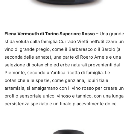
Elena Vermouth di Torino Superiore Rosso
– Una grande
sfida voluta dalla famiglia Currado Vietti nell’utilizzare un
vino di grande pregio, come il Barbaresco o il Barolo (a
seconda delle annate), una parte di Roero Arneis e una
selezione di botaniche ed erbe naturali provenienti dal
Piemonte, secondo un’antica ricetta di famiglia. Le
botaniche e le spezie, come genziana, liquirizia e
artemisia, si amalgamano con il vino rosso per creare un
profilo sensoriale unico, vinoso e tannico, con una lunga
persistenza speziata e un finale piacevolmente dolce.