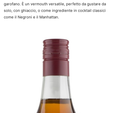
garofano. È un vermouth versatile, perfetto da gustare da
solo, con ghiaccio, o come ingrediente in cocktail classici
come il Negroni e il Manhattan.