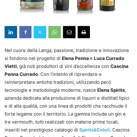
Nel cuore della Langa, passione, tradizione e innovazione
si fondono nel progetto di
Elena Penna
e
Luca Currado
Vietti
, già noti produttori di vini d’eccellenza con
Cascina
Penna Currado
. Con l’intento di riprendere e
reinterpretare antiche tradizioni, utilizzando però
tecnologie e metodologie moderne, nasce
Elena Spirits
,
azienda dedicata alla produzione di liquori e distillati tipici
e di alta qualità, con una linea di prodotti che racchiude il
forte legame con il territorio. La gamma include un gin e
tre vermouth, tutti realizzati con materie prime locali,
inseriti nel prestigioso catalogo di
Spirits&Colori
. Cascina