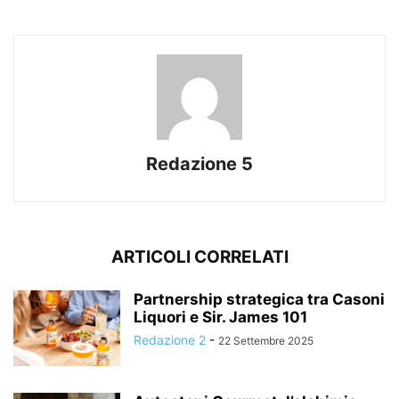
Redazione 5
ARTICOLI CORRELATI
Partnership strategica tra Casoni
Liquori e Sir. James 101
Redazione 2
-
22 Settembre 2025