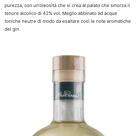
purezza, con un’oleosità che si crea al palato che smorza il
tenore alcolico di 42% vol. Meglio abbinato ad acque
toniche neutre di modo da esaltare così le note aromatiche
del gin.