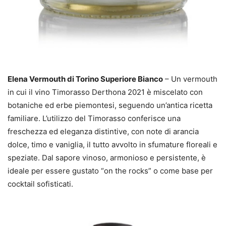
Elena Vermouth di Torino Superiore Bianco
– Un vermouth
in cui il vino Timorasso Derthona 2021 è miscelato con
botaniche ed erbe piemontesi, seguendo un’antica ricetta
familiare. L’utilizzo del Timorasso conferisce una
freschezza ed eleganza distintive, con note di arancia
dolce, timo e vaniglia, il tutto avvolto in sfumature floreali e
speziate. Dal sapore vinoso, armonioso e persistente, è
ideale per essere gustato “on the rocks” o come base per
cocktail sofisticati.