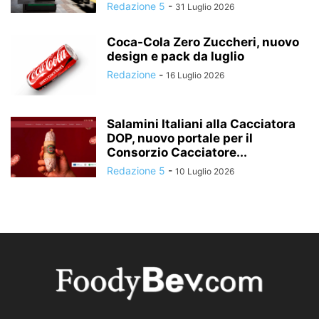
Redazione 5
-
31 Luglio 2026
Coca-Cola Zero Zuccheri, nuovo
design e pack da luglio
Redazione
-
16 Luglio 2026
Salamini Italiani alla Cacciatora
DOP, nuovo portale per il
Consorzio Cacciatore...
Redazione 5
-
10 Luglio 2026