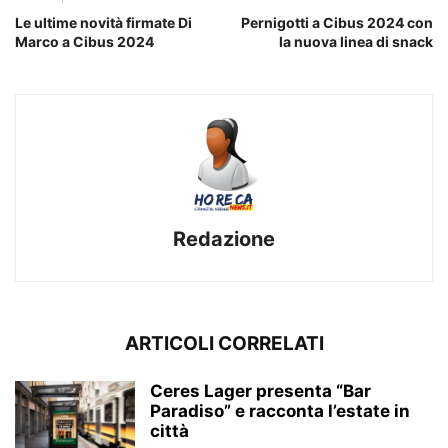
Le ultime novità firmate Di
Pernigotti a Cibus 2024 con
Marco a Cibus 2024
la nuova linea di snack
Redazione
ARTICOLI CORRELATI
Ceres Lager presenta “Bar
Paradiso” e racconta l’estate in
città