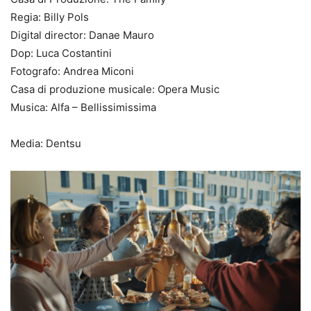
Regia: Billy Pols
Digital director: Danae Mauro
Dop: Luca Costantini
Fotografo: Andrea Miconi
Casa di produzione musicale: Opera Music
Musica: Alfa – Bellissimissima
Media: Dentsu