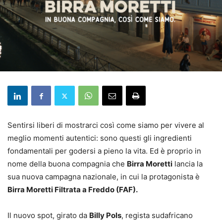
Sentirsi liberi di mostrarci così come siamo per vivere al
meglio momenti autentici: sono questi gli ingredienti
fondamentali per godersi a pieno la vita. Ed è proprio in
nome della buona compagnia che
Birra Moretti
lancia la
sua nuova campagna nazionale, in cui la protagonista è
Birra Moretti Filtrata a Freddo (FAF).
Il nuovo spot, girato da
Billy Pols
, regista sudafricano