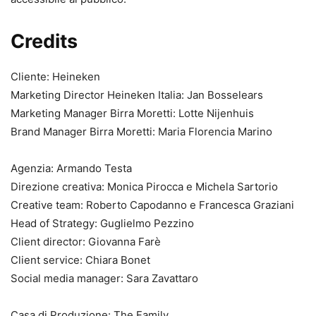
Credits
Cliente: Heineken
Marketing Director Heineken Italia: Jan Bosselears
Marketing Manager Birra Moretti: Lotte Nijenhuis
Brand Manager Birra Moretti: Maria Florencia Marino
Agenzia: Armando Testa
Direzione creativa: Monica Pirocca e Michela Sartorio
Creative team: Roberto Capodanno e Francesca Graziani
Head of Strategy: Guglielmo Pezzino
Client director: Giovanna Farè
Client service: Chiara Bonet
Social media manager: Sara Zavattaro
Casa di Produzione: The Family