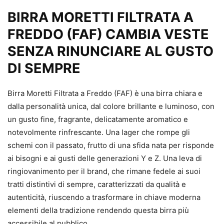
BIRRA MORETTI FILTRATA A
FREDDO (FAF) CAMBIA VESTE
SENZA RINUNCIARE AL GUSTO
DI SEMPRE
Birra Moretti Filtrata a Freddo (FAF) è una birra chiara e
dalla personalità unica, dal colore brillante e luminoso, con
un gusto fine, fragrante, delicatamente aromatico e
notevolmente rinfrescante. Una lager che rompe gli
schemi con il passato, frutto di una sfida nata per risponde
ai bisogni e ai gusti delle generazioni Y e Z. Una leva di
ringiovanimento per il brand, che rimane fedele ai suoi
tratti distintivi di sempre, caratterizzati da qualità e
autenticità, riuscendo a trasformare in chiave moderna
elementi della tradizione rendendo questa birra più
accessibile al pubblico.