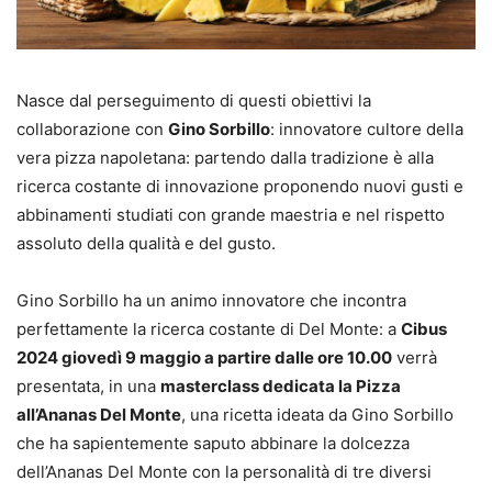
Nasce dal perseguimento di questi obiettivi la
collaborazione con
Gino Sorbillo
: innovatore cultore della
vera pizza napoletana: partendo dalla tradizione è alla
ricerca costante di innovazione proponendo nuovi gusti e
abbinamenti studiati con grande maestria e nel rispetto
assoluto della qualità e del gusto.
Gino Sorbillo ha un animo innovatore che incontra
perfettamente la ricerca costante di Del Monte: a
Cibus
2024 giovedì 9 maggio a partire dalle ore 10.00
verrà
presentata, in una
masterclass dedicata la Pizza
all’Ananas Del Monte
, una ricetta ideata da Gino Sorbillo
che ha sapientemente saputo abbinare la dolcezza
dell’Ananas Del Monte con la personalità di tre diversi