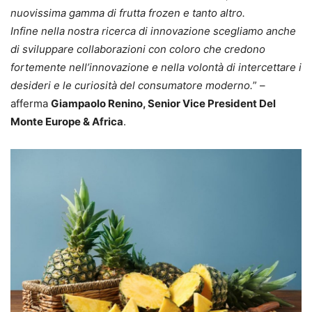
nuovissima gamma di frutta frozen e tanto altro.
Infine nella nostra ricerca di innovazione scegliamo anche
di sviluppare collaborazioni con coloro che credono
fortemente nell’innovazione e nella volontà di intercettare i
desideri e le curiosità del consumatore moderno.
” –
afferma
Giampaolo Renino, Senior Vice President Del
Monte Europe & Africa
.