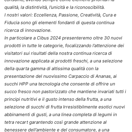
qualità, la distintività, l’unicità e la riconoscibilità.
I nostri valori: Eccellenza, Passione, Creatività, Cura e
Fiducia sono gli elementi fondanti di questa continua
ricerca di innovazione.
In particolare a Cibus 2024 presenteremo oltre 30 nuovi
prodotti in tutte le categorie, focalizzando l’attenzione dei
visitatori sui risultati della nostra continua ricerca di
innovazione applicata ai prodotti freschi, a una selezione
della quarta gamma di altissima qualità con la
presentazione del nuovissimo Carpaccio di Ananas, ai
succhi HPP una tecnologia che consente di offrire un
succo fresco non pastorizzato che mantiene invariati tutti i
principi nutritivi e il gusto intenso della frutta, a una
selezione di succhi di frutta Irresistibilmente esotici nuovi
abbinamenti di gusti, a una linea completa di legumi in
tetra recart garantendo così grande attenzione al
benessere dell’ambiente e del consumatore, a una