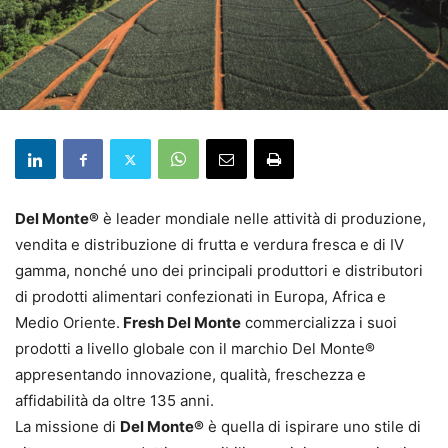
Del Monte®
è leader mondiale nelle attività di produzione,
vendita e distribuzione di frutta e verdura fresca e di IV
gamma, nonché uno dei principali produttori e distributori
di prodotti alimentari confezionati in Europa, Africa e
Medio Oriente.
Fresh Del Monte
commercializza i suoi
prodotti a livello globale con il marchio Del Monte®
appresentando innovazione, qualità, freschezza e
affidabilità da oltre 135 anni.
La missione di
Del Monte®
è quella di ispirare uno stile di