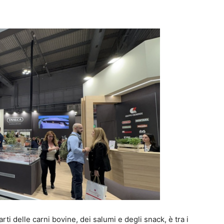
i delle carni bovine, dei salumi e degli snack, è tra i