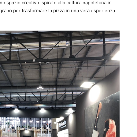
uno spazio creativo ispirato alla cultura napoletana in
tegrano per trasformare la pizza in una vera esperienza