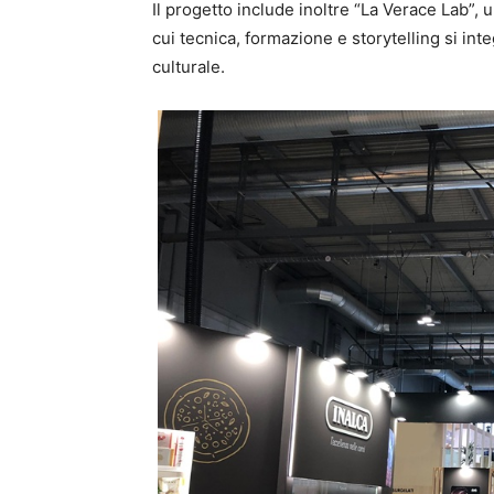
Il progetto include inoltre “La Verace Lab”, 
cui tecnica, formazione e storytelling si in
culturale.