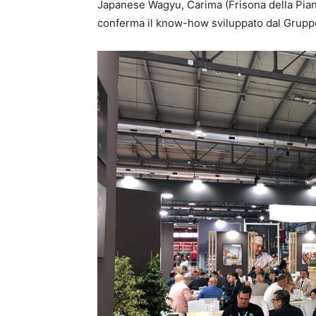
Japanese Wagyu, Carima (Frisona della Pia
conferma il know-how sviluppato dal Gruppo 