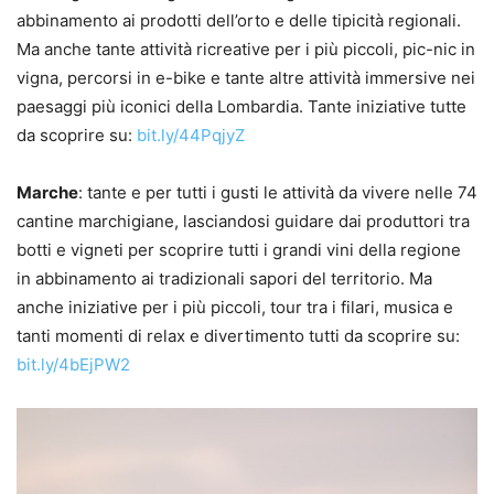
abbinamento ai prodotti dell’orto e delle tipicità regionali.
Ma anche tante attività ricreative per i più piccoli, pic-nic in
vigna, percorsi in e-bike e tante altre attività immersive nei
paesaggi più iconici della Lombardia. Tante iniziative tutte
da scoprire su:
bit.ly/44PqjyZ
Marche
: tante e per tutti i gusti le attività da vivere nelle 74
cantine marchigiane, lasciandosi guidare dai produttori tra
botti e vigneti per scoprire tutti i grandi vini della regione
in abbinamento ai tradizionali sapori del territorio. Ma
anche iniziative per i più piccoli, tour tra i filari, musica e
tanti momenti di relax e divertimento tutti da scoprire su:
bit.ly/4bEjPW2