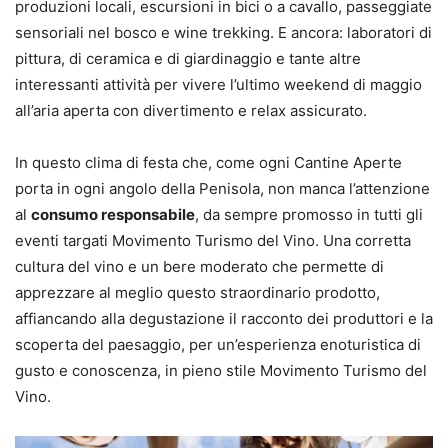
produzioni locali, escursioni in bici o a cavallo, passeggiate
sensoriali nel bosco e wine trekking. E ancora: laboratori di
pittura, di ceramica e di giardinaggio e tante altre
interessanti attività per vivere l’ultimo weekend di maggio
all’aria aperta con divertimento e relax assicurato.
In questo clima di festa che, come ogni Cantine Aperte
porta in ogni angolo della Penisola, non manca l’attenzione
al
consumo responsabile
, da sempre promosso in tutti gli
eventi targati Movimento Turismo del Vino. Una corretta
cultura del vino e un bere moderato che permette di
apprezzare al meglio questo straordinario prodotto,
affiancando alla degustazione il racconto dei produttori e la
scoperta del paesaggio, per un’esperienza enoturistica di
gusto e conoscenza, in pieno stile Movimento Turismo del
Vino.