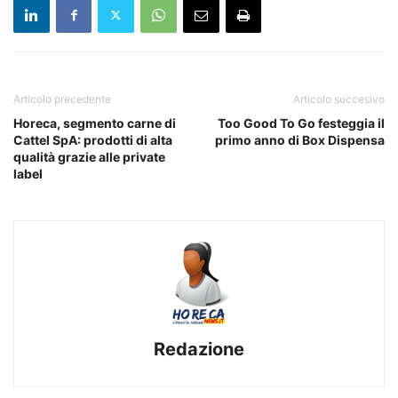
Articolo precedente
Articolo succesivo
Horeca, segmento carne di
Too Good To Go festeggia il
Cattel SpA: prodotti di alta
primo anno di Box Dispensa
qualità grazie alle private
label
Redazione