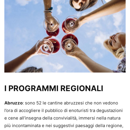
I PROGRAMMI REGIONALI
Abruzzo
: sono 52 le cantine abruzzesi che non vedono
l’ora di accogliere il pubblico di enoturisti tra degustazioni
e cene all’insegna della convivialità, immersi nella natura
più incontaminata e nei suggestivi paesaggi della regione,