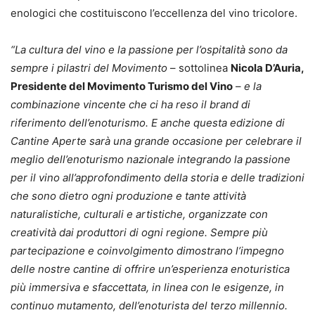
enologici che costituiscono l’eccellenza del vino tricolore.
“La cultura del vino e la passione per l’ospitalità sono da
sempre i pilastri del Movimento
– sottolinea
Nicola D’Auria,
Presidente del Movimento Turismo del Vino
–
e la
combinazione vincente che ci ha reso il brand di
riferimento dell’enoturismo. E anche questa edizione di
Cantine Aperte sarà una grande occasione per celebrare il
meglio dell’enoturismo nazionale integrando la passione
per il vino all’approfondimento della storia e delle tradizioni
che sono dietro ogni produzione e tante attività
naturalistiche, culturali e artistiche, organizzate con
creatività dai produttori di ogni regione. Sempre più
partecipazione e coinvolgimento dimostrano l’impegno
delle nostre cantine di offrire un’esperienza enoturistica
più immersiva e sfaccettata, in linea con le esigenze, in
continuo mutamento, dell’enoturista del terzo millennio.