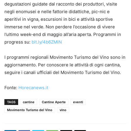
degustazioni guidate dal racconto dei produttori, visite
negli enomusei e nelle fattorie didattiche, pic-nic e
aperitivi in vigna, escursioni in bici e attività sportive
immerse nel verde. Non perdere l’occasione di vivere
l’ultimo week-end di maggio all’aria aperta. Programmi in
progress su:
bit.ly/4b6ZMiN
I programmi regionali Movimento Turismo del Vino sono in
aggiornamento. Per conoscere le attività di ogni cantina,
seguire i canali ufficiali del Movimento Turismo del Vino.
Fonte:
Horecanews.it
TAGS
cantine
Cantine Aperte
eventi
Movimento Turismo del Vino
vino