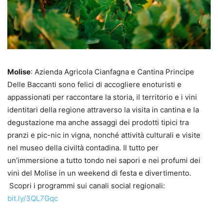
Molise
: Azienda Agricola Cianfagna e Cantina Principe
Delle Baccanti sono felici di accogliere enoturisti e
appassionati per raccontare la storia, il territorio e i vini
identitari della regione attraverso la visita in cantina e la
degustazione ma anche assaggi dei prodotti tipici tra
pranzi e pic-nic in vigna, nonché attività culturali e visite
nel museo della civiltà contadina. Il tutto per
un’immersione a tutto tondo nei sapori e nei profumi dei
vini del Molise in un weekend di festa e divertimento.
Scopri i programmi sui canali social regionali:
bit.ly/3QL7Gqc