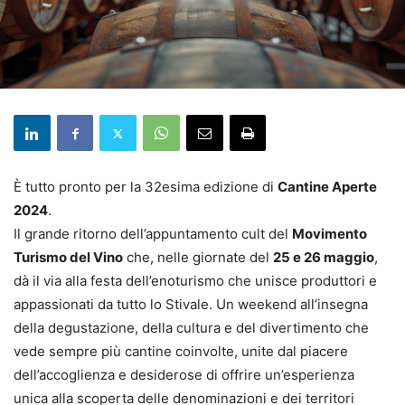
È tutto pronto per la 32esima edizione di
Cantine Aperte
2024
.
Il grande ritorno dell’appuntamento cult del
Movimento
Turismo del Vino
che, nelle giornate del
25 e 26 maggio
,
dà il via alla festa dell’enoturismo che unisce produttori e
appassionati da tutto lo Stivale. Un weekend all’insegna
della degustazione, della cultura e del divertimento che
vede sempre più cantine coinvolte, unite dal piacere
dell’accoglienza e desiderose di offrire un’esperienza
unica alla scoperta delle denominazioni e dei territori